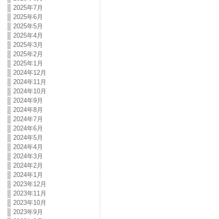
2025年7月
2025年6月
2025年5月
2025年4月
2025年3月
2025年2月
2025年1月
2024年12月
2024年11月
2024年10月
2024年9月
2024年8月
2024年7月
2024年6月
2024年5月
2024年4月
2024年3月
2024年2月
2024年1月
2023年12月
2023年11月
2023年10月
2023年9月