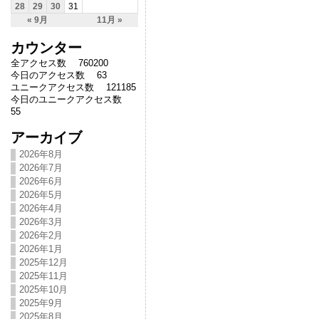
28
29
30
31
« 9月
11月 »
カウンター
全アクセス数 760200
今日のアクセス数 63
ユニークアクセス数 121185
今日のユニークアクセス数
55
アーカイブ
2026年8月
2026年7月
2026年6月
2026年5月
2026年4月
2026年3月
2026年2月
2026年1月
2025年12月
2025年11月
2025年10月
2025年9月
2025年8月