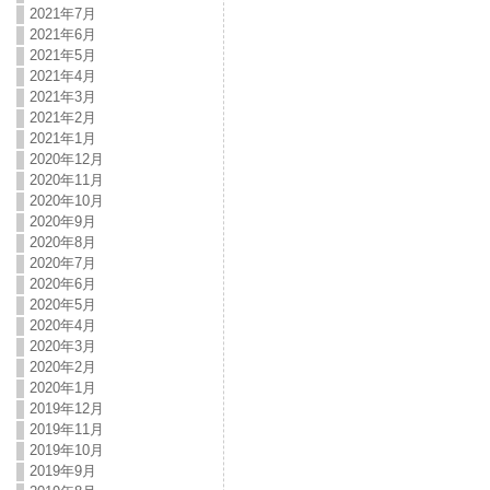
2021年7月
2021年6月
2021年5月
2021年4月
2021年3月
2021年2月
2021年1月
2020年12月
2020年11月
2020年10月
2020年9月
2020年8月
2020年7月
2020年6月
2020年5月
2020年4月
2020年3月
2020年2月
2020年1月
2019年12月
2019年11月
2019年10月
2019年9月