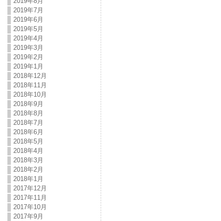
2019年8月
2019年7月
2019年6月
2019年5月
2019年4月
2019年3月
2019年2月
2019年1月
2018年12月
2018年11月
2018年10月
2018年9月
2018年8月
2018年7月
2018年6月
2018年5月
2018年4月
2018年3月
2018年2月
2018年1月
2017年12月
2017年11月
2017年10月
2017年9月