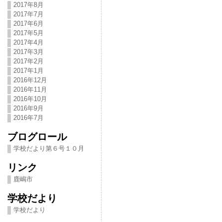
2017年8月
2017年7月
2017年6月
2017年5月
2017年4月
2017年3月
2017年2月
2017年1月
2016年12月
2016年11月
2016年10月
2016年9月
2016年7月
ブログロール
学校だより第６号１０月
リンク
鹿嶋市
学校だより
学校だより