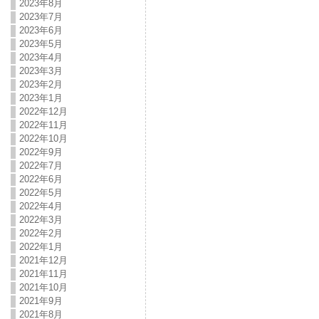
2023年8月
2023年7月
2023年6月
2023年5月
2023年4月
2023年3月
2023年2月
2023年1月
2022年12月
2022年11月
2022年10月
2022年9月
2022年7月
2022年6月
2022年5月
2022年4月
2022年3月
2022年2月
2022年1月
2021年12月
2021年11月
2021年10月
2021年9月
2021年8月