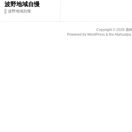
波野地域自慢
波野地域自慢
Copyright © 2026
鹿
Powered by
WordPress
& the
Atahualp