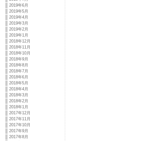
2019年6月
2019年5月
2019年4月
2019年3月
2019年2月
2019年1月
2018年12月
2018年11月
2018年10月
2018年9月
2018年8月
2018年7月
2018年6月
2018年5月
2018年4月
2018年3月
2018年2月
2018年1月
2017年12月
2017年11月
2017年10月
2017年9月
2017年8月