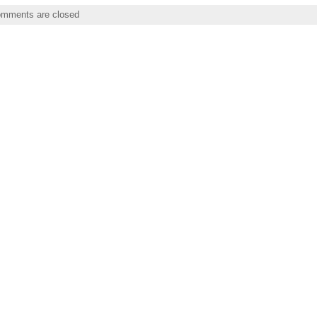
mments are closed