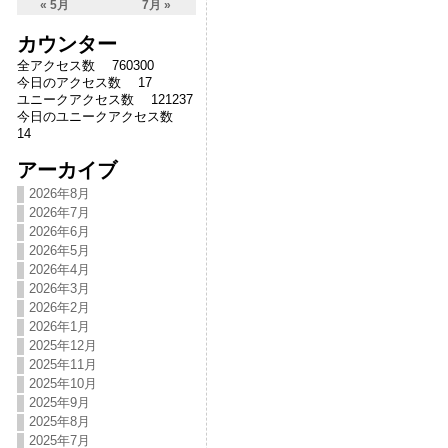
« 5月
7月 »
カウンター
全アクセス数 760300
今日のアクセス数 17
ユニークアクセス数 121237
今日のユニークアクセス数
14
アーカイブ
2026年8月
2026年7月
2026年6月
2026年5月
2026年4月
2026年3月
2026年2月
2026年1月
2025年12月
2025年11月
2025年10月
2025年9月
2025年8月
2025年7月