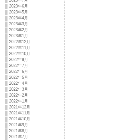
2023年7月
2023年6月
2023年5月
2023年4月
2023年3月
2023年2月
2023年1月
2022年12月
2022年11月
2022年10月
2022年9月
2022年7月
2022年6月
2022年5月
2022年4月
2022年3月
2022年2月
2022年1月
2021年12月
2021年11月
2021年10月
2021年9月
2021年8月
2021年7月