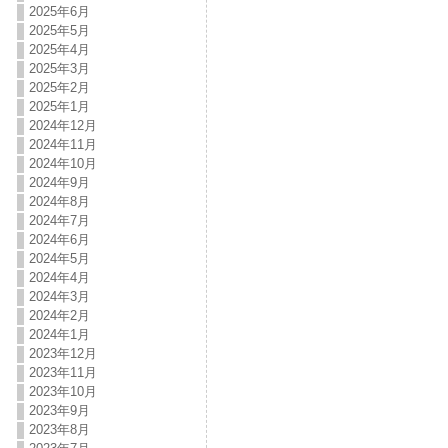
2025年6月
2025年5月
2025年4月
2025年3月
2025年2月
2025年1月
2024年12月
2024年11月
2024年10月
2024年9月
2024年8月
2024年7月
2024年6月
2024年5月
2024年4月
2024年3月
2024年2月
2024年1月
2023年12月
2023年11月
2023年10月
2023年9月
2023年8月