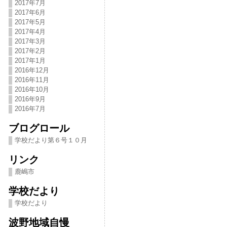
2017年7月
2017年6月
2017年5月
2017年4月
2017年3月
2017年2月
2017年1月
2016年12月
2016年11月
2016年10月
2016年9月
2016年7月
ブログロール
学校だより第６号１０月
リンク
鹿嶋市
学校だより
学校だより
波野地域自慢