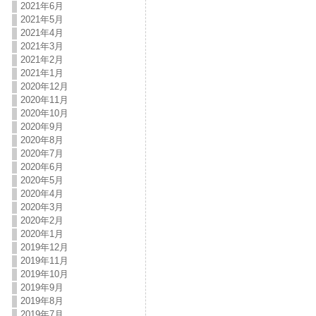
2021年6月
2021年5月
2021年4月
2021年3月
2021年2月
2021年1月
2020年12月
2020年11月
2020年10月
2020年9月
2020年8月
2020年7月
2020年6月
2020年5月
2020年4月
2020年3月
2020年2月
2020年1月
2019年12月
2019年11月
2019年10月
2019年9月
2019年8月
2019年7月