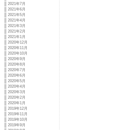
2021年7月
2021年6月
2021年5月
2021年4月
2021年3月
2021年2月
2021年1月
2020年12月
2020年11月
2020年10月
2020年9月
2020年8月
2020年7月
2020年6月
2020年5月
2020年4月
2020年3月
2020年2月
2020年1月
2019年12月
2019年11月
2019年10月
2019年9月