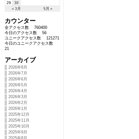
29
30
« 3月
5月 »
カウンター
全アクセス数 760400
今日のアクセス数 56
ユニークアクセス数 121271
今日のユニークアクセス数
21
アーカイブ
2026年8月
2026年7月
2026年6月
2026年5月
2026年4月
2026年3月
2026年2月
2026年1月
2025年12月
2025年11月
2025年10月
2025年9月
2025年8月