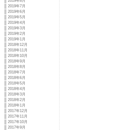
2019年8月
2019年7月
2019年6月
2019年5月
2019年4月
2019年3月
2019年2月
2019年1月
2018年12月
2018年11月
2018年10月
2018年9月
2018年8月
2018年7月
2018年6月
2018年5月
2018年4月
2018年3月
2018年2月
2018年1月
2017年12月
2017年11月
2017年10月
2017年9月