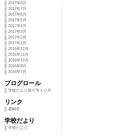
2017年8月
2017年7月
2017年6月
2017年5月
2017年4月
2017年3月
2017年2月
2017年1月
2016年12月
2016年11月
2016年10月
2016年9月
2016年7月
ブログロール
学校だより第６号１０月
リンク
鹿嶋市
学校だより
学校だより