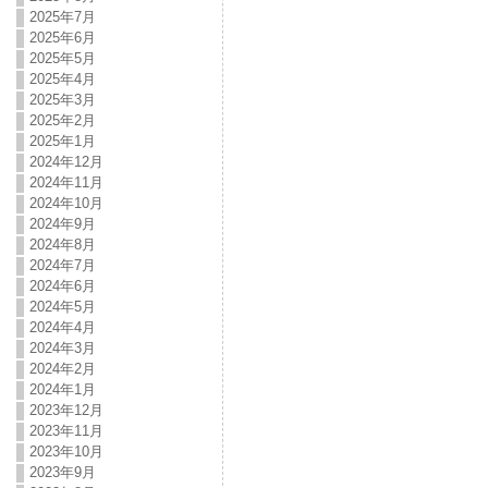
2025年7月
2025年6月
2025年5月
2025年4月
2025年3月
2025年2月
2025年1月
2024年12月
2024年11月
2024年10月
2024年9月
2024年8月
2024年7月
2024年6月
2024年5月
2024年4月
2024年3月
2024年2月
2024年1月
2023年12月
2023年11月
2023年10月
2023年9月