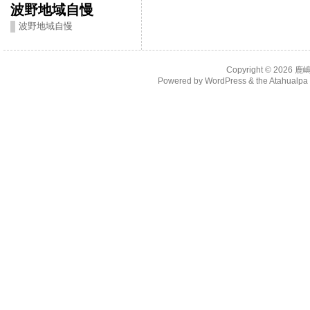
波野地域自慢
波野地域自慢
Copyright © 2026
鹿
Powered by
WordPress
& the
Atahualp