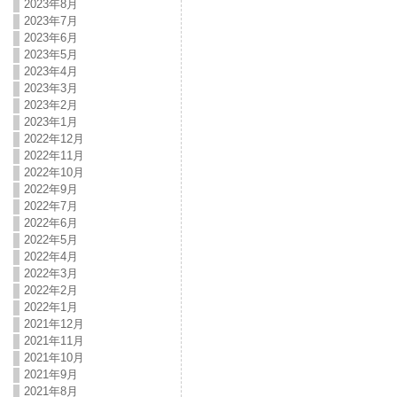
2023年8月
2023年7月
2023年6月
2023年5月
2023年4月
2023年3月
2023年2月
2023年1月
2022年12月
2022年11月
2022年10月
2022年9月
2022年7月
2022年6月
2022年5月
2022年4月
2022年3月
2022年2月
2022年1月
2021年12月
2021年11月
2021年10月
2021年9月
2021年8月