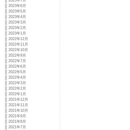
2023年7月
2023年6月
2023年5月
2023年4月
2023年3月
2023年2月
2023年1月
2022年12月
2022年11月
2022年10月
2022年9月
2022年7月
2022年6月
2022年5月
2022年4月
2022年3月
2022年2月
2022年1月
2021年12月
2021年11月
2021年10月
2021年9月
2021年8月
2021年7月