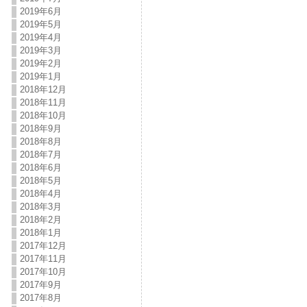
2019年6月
2019年5月
2019年4月
2019年3月
2019年2月
2019年1月
2018年12月
2018年11月
2018年10月
2018年9月
2018年8月
2018年7月
2018年6月
2018年5月
2018年4月
2018年3月
2018年2月
2018年1月
2017年12月
2017年11月
2017年10月
2017年9月
2017年8月