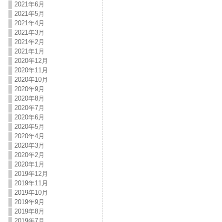
2021年6月
2021年5月
2021年4月
2021年3月
2021年2月
2021年1月
2020年12月
2020年11月
2020年10月
2020年9月
2020年8月
2020年7月
2020年6月
2020年5月
2020年4月
2020年3月
2020年2月
2020年1月
2019年12月
2019年11月
2019年10月
2019年9月
2019年8月
2019年7月