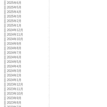
2025年6月
2025年5月
2025年4月
2025年3月
2025年2月
2025年1月
2024年12月
2024年11月
2024年10月
2024年9月
2024年8月
2024年7月
2024年6月
2024年5月
2024年4月
2024年3月
2024年2月
2024年1月
2023年12月
2023年11月
2023年10月
2023年9月
2023年8月