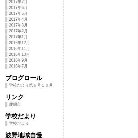
2017年7月
2017年6月
2017年5月
2017年4月
2017年3月
2017年2月
2017年1月
2016年12月
2016年11月
2016年10月
2016年9月
2016年7月
ブログロール
学校だより第６号１０月
リンク
鹿嶋市
学校だより
学校だより
波野地域自慢