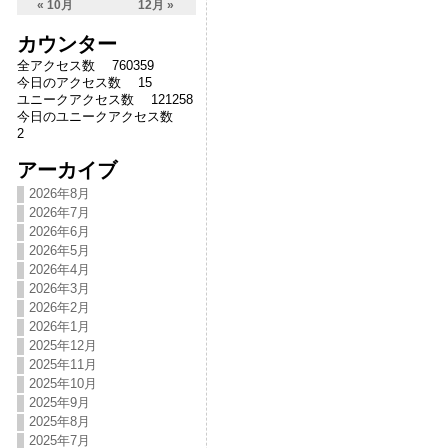
« 10月
12月 »
カウンター
全アクセス数 760359
今日のアクセス数 15
ユニークアクセス数 121258
今日のユニークアクセス数
2
アーカイブ
2026年8月
2026年7月
2026年6月
2026年5月
2026年4月
2026年3月
2026年2月
2026年1月
2025年12月
2025年11月
2025年10月
2025年9月
2025年8月
2025年7月