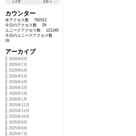
« 2月
4月 »
カウンター
全アクセス数 760312
今日のアクセス数 29
ユニークアクセス数 121245
今日のユニークアクセス数
26
アーカイブ
2026年8月
2026年7月
2026年6月
2026年5月
2026年4月
2026年3月
2026年2月
2026年1月
2025年12月
2025年11月
2025年10月
2025年9月
2025年8月
2025年7月