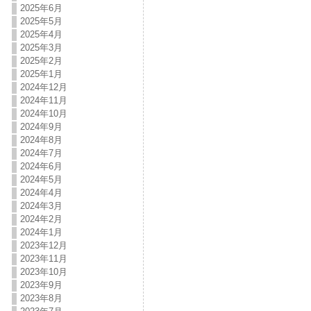
2025年6月
2025年5月
2025年4月
2025年3月
2025年2月
2025年1月
2024年12月
2024年11月
2024年10月
2024年9月
2024年8月
2024年7月
2024年6月
2024年5月
2024年4月
2024年3月
2024年2月
2024年1月
2023年12月
2023年11月
2023年10月
2023年9月
2023年8月