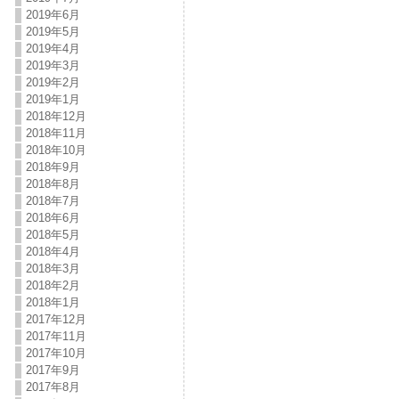
2019年6月
2019年5月
2019年4月
2019年3月
2019年2月
2019年1月
2018年12月
2018年11月
2018年10月
2018年9月
2018年8月
2018年7月
2018年6月
2018年5月
2018年4月
2018年3月
2018年2月
2018年1月
2017年12月
2017年11月
2017年10月
2017年9月
2017年8月