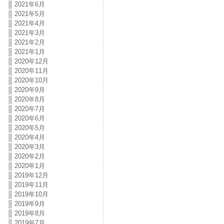
2021年6月
2021年5月
2021年4月
2021年3月
2021年2月
2021年1月
2020年12月
2020年11月
2020年10月
2020年9月
2020年8月
2020年7月
2020年6月
2020年5月
2020年4月
2020年3月
2020年2月
2020年1月
2019年12月
2019年11月
2019年10月
2019年9月
2019年8月
2019年7月