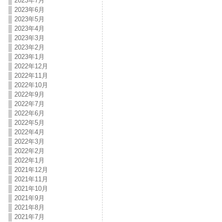
2023年7月
2023年6月
2023年5月
2023年4月
2023年3月
2023年2月
2023年1月
2022年12月
2022年11月
2022年10月
2022年9月
2022年7月
2022年6月
2022年5月
2022年4月
2022年3月
2022年2月
2022年1月
2021年12月
2021年11月
2021年10月
2021年9月
2021年8月
2021年7月