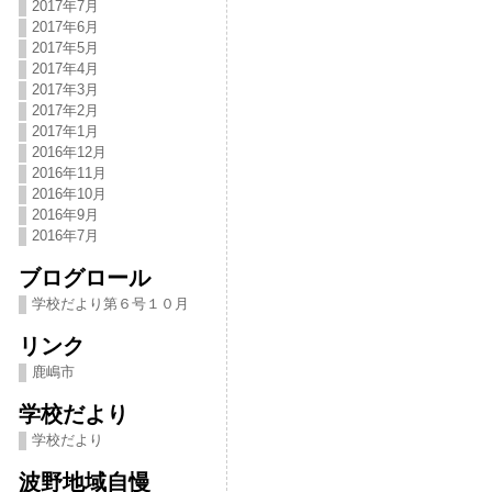
2017年7月
2017年6月
2017年5月
2017年4月
2017年3月
2017年2月
2017年1月
2016年12月
2016年11月
2016年10月
2016年9月
2016年7月
ブログロール
学校だより第６号１０月
リンク
鹿嶋市
学校だより
学校だより
波野地域自慢