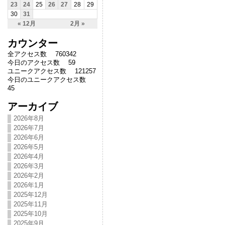
23
24
25
26
27
28
29
30
31
« 12月
2月 »
カウンター
全アクセス数 760342
今日のアクセス数 59
ユニークアクセス数 121257
今日のユニークアクセス数
45
アーカイブ
2026年8月
2026年7月
2026年6月
2026年5月
2026年4月
2026年3月
2026年2月
2026年1月
2025年12月
2025年11月
2025年10月
2025年9月