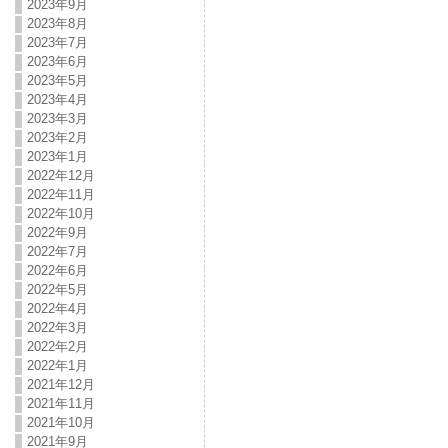
2023年9月
2023年8月
2023年7月
2023年6月
2023年5月
2023年4月
2023年3月
2023年2月
2023年1月
2022年12月
2022年11月
2022年10月
2022年9月
2022年7月
2022年6月
2022年5月
2022年4月
2022年3月
2022年2月
2022年1月
2021年12月
2021年11月
2021年10月
2021年9月