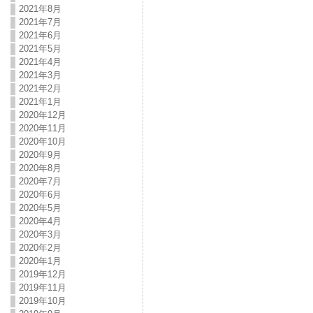
2021年8月
2021年7月
2021年6月
2021年5月
2021年4月
2021年3月
2021年2月
2021年1月
2020年12月
2020年11月
2020年10月
2020年9月
2020年8月
2020年7月
2020年6月
2020年5月
2020年4月
2020年3月
2020年2月
2020年1月
2019年12月
2019年11月
2019年10月