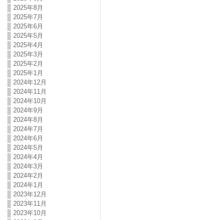
2025年8月
2025年7月
2025年6月
2025年5月
2025年4月
2025年3月
2025年2月
2025年1月
2024年12月
2024年11月
2024年10月
2024年9月
2024年8月
2024年7月
2024年6月
2024年5月
2024年4月
2024年3月
2024年2月
2024年1月
2023年12月
2023年11月
2023年10月