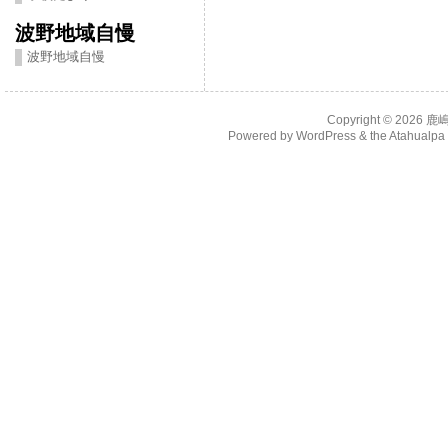
波野地域自慢
波野地域自慢
Copyright © 2026
鹿
Powered by
WordPress
& the
Atahualp