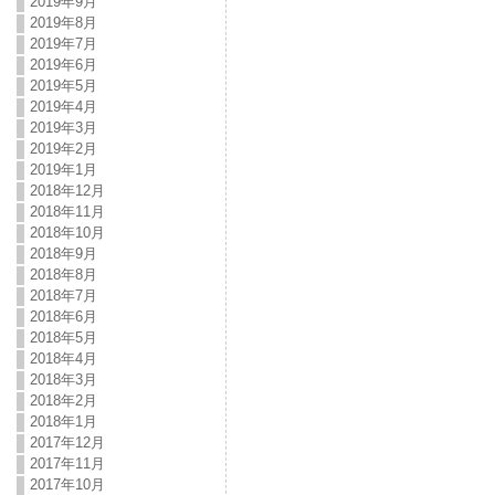
2019年9月
2019年8月
2019年7月
2019年6月
2019年5月
2019年4月
2019年3月
2019年2月
2019年1月
2018年12月
2018年11月
2018年10月
2018年9月
2018年8月
2018年7月
2018年6月
2018年5月
2018年4月
2018年3月
2018年2月
2018年1月
2017年12月
2017年11月
2017年10月