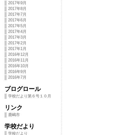
2017年9月
2017年8月
2017年7月
2017年6月
2017年5月
2017年4月
2017年3月
2017年2月
2017年1月
2016年12月
2016年11月
2016年10月
2016年9月
2016年7月
ブログロール
学校だより第６号１０月
リンク
鹿嶋市
学校だより
学校だより