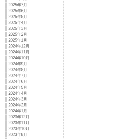
2025年7月
2025年6月
2025年5月
2025年4月
2025年3月
2025年2月
2025年1月
2024年12月
2024年11月
2024年10月
2024年9月
2024年8月
2024年7月
2024年6月
2024年5月
2024年4月
2024年3月
2024年2月
2024年1月
2023年12月
2023年11月
2023年10月
2023年9月