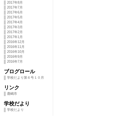
2017年8月
2017年7月
2017年6月
2017年5月
2017年4月
2017年3月
2017年2月
2017年1月
2016年12月
2016年11月
2016年10月
2016年9月
2016年7月
ブログロール
学校だより第６号１０月
リンク
鹿嶋市
学校だより
学校だより