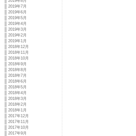
2019年8月
2019年7月
2019年6月
2019年5月
2019年4月
2019年3月
2019年2月
2019年1月
2018年12月
2018年11月
2018年10月
2018年9月
2018年8月
2018年7月
2018年6月
2018年5月
2018年4月
2018年3月
2018年2月
2018年1月
2017年12月
2017年11月
2017年10月
2017年9月