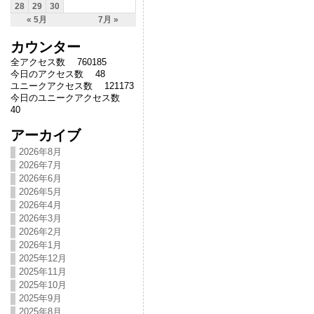
28
29
30
« 5月
7月 »
カウンター
全アクセス数 760185
今日のアクセス数 48
ユニークアクセス数 121173
今日のユニークアクセス数
40
アーカイブ
2026年8月
2026年7月
2026年6月
2026年5月
2026年4月
2026年3月
2026年2月
2026年1月
2025年12月
2025年11月
2025年10月
2025年9月
2025年8月