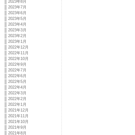
2023年8月
2023年7月
2023年6月
2023年5月
2023年4月
2023年3月
2023年2月
2023年1月
2022年12月
2022年11月
2022年10月
2022年9月
2022年7月
2022年6月
2022年5月
2022年4月
2022年3月
2022年2月
2022年1月
2021年12月
2021年11月
2021年10月
2021年9月
2021年8月