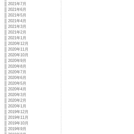
2021年7月
2021年6月
2021年5月
2021年4月
2021年3月
2021年2月
2021年1月
2020年12月
2020年11月
2020年10月
2020年9月
2020年8月
2020年7月
2020年6月
2020年5月
2020年4月
2020年3月
2020年2月
2020年1月
2019年12月
2019年11月
2019年10月
2019年9月