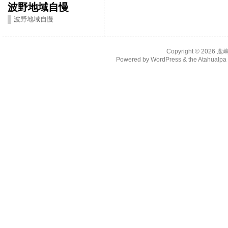
波野地域自慢
波野地域自慢
Copyright © 2026
鹿
Powered by
WordPress
& the
Atahualp