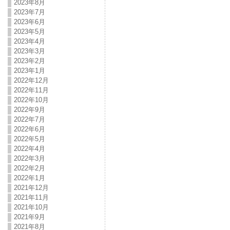
2023年8月
2023年7月
2023年6月
2023年5月
2023年4月
2023年3月
2023年2月
2023年1月
2022年12月
2022年11月
2022年10月
2022年9月
2022年7月
2022年6月
2022年5月
2022年4月
2022年3月
2022年2月
2022年1月
2021年12月
2021年11月
2021年10月
2021年9月
2021年8月