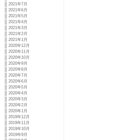
2021年7月
2021年6月
2021年5月
2021年4月
2021年3月
2021年2月
2021年1月
2020年12月
2020年11月
2020年10月
2020年9月
2020年8月
2020年7月
2020年6月
2020年5月
2020年4月
2020年3月
2020年2月
2020年1月
2019年12月
2019年11月
2019年10月
2019年9月