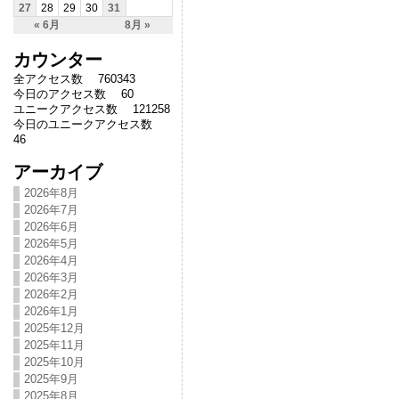
27
28
29
30
31
« 6月
8月 »
カウンター
全アクセス数 760343
今日のアクセス数 60
ユニークアクセス数 121258
今日のユニークアクセス数
46
アーカイブ
2026年8月
2026年7月
2026年6月
2026年5月
2026年4月
2026年3月
2026年2月
2026年1月
2025年12月
2025年11月
2025年10月
2025年9月
2025年8月