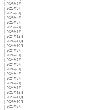
2025年7月
2025年6月
2025年5月
2025年4月
2025年3月
2025年2月
2025年1月
2024年12月
2024年11月
2024年10月
2024年9月
2024年8月
2024年7月
2024年6月
2024年5月
2024年4月
2024年3月
2024年2月
2024年1月
2023年12月
2023年11月
2023年10月
2023年9月