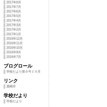
2017年8月
2017年7月
2017年6月
2017年5月
2017年4月
2017年3月
2017年2月
2017年1月
2016年12月
2016年11月
2016年10月
2016年9月
2016年7月
ブログロール
学校だより第６号１０月
リンク
鹿嶋市
学校だより
学校だより