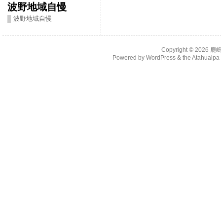
波野地域自慢
波野地域自慢
Copyright © 2026
鹿
Powered by
WordPress
& the
Atahualp