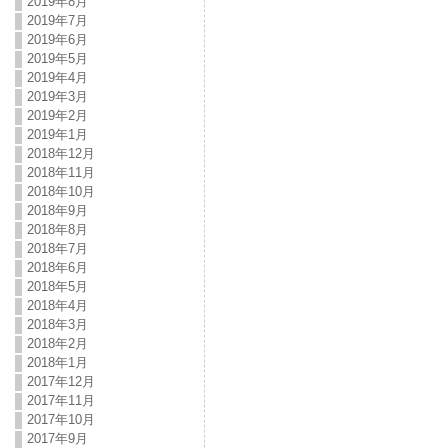
2019年8月
2019年7月
2019年6月
2019年5月
2019年4月
2019年3月
2019年2月
2019年1月
2018年12月
2018年11月
2018年10月
2018年9月
2018年8月
2018年7月
2018年6月
2018年5月
2018年4月
2018年3月
2018年2月
2018年1月
2017年12月
2017年11月
2017年10月
2017年9月