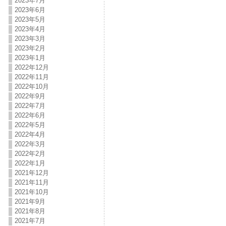
2023年7月
2023年6月
2023年5月
2023年4月
2023年3月
2023年2月
2023年1月
2022年12月
2022年11月
2022年10月
2022年9月
2022年7月
2022年6月
2022年5月
2022年4月
2022年3月
2022年2月
2022年1月
2021年12月
2021年11月
2021年10月
2021年9月
2021年8月
2021年7月