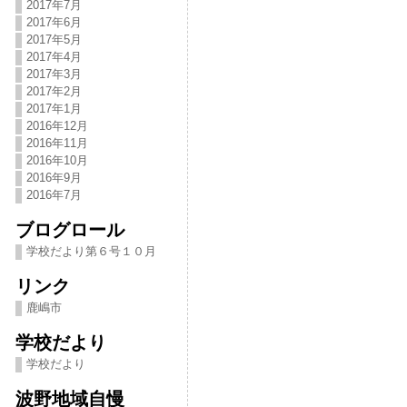
2017年7月
2017年6月
2017年5月
2017年4月
2017年3月
2017年2月
2017年1月
2016年12月
2016年11月
2016年10月
2016年9月
2016年7月
ブログロール
学校だより第６号１０月
リンク
鹿嶋市
学校だより
学校だより
波野地域自慢