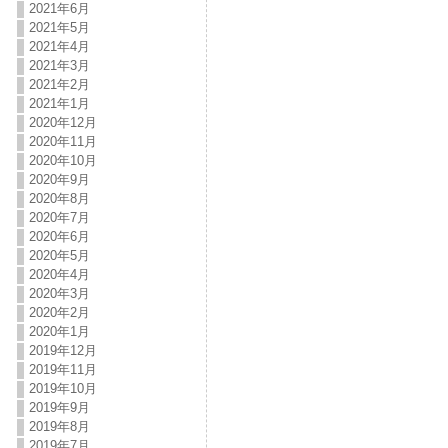
2021年6月
2021年5月
2021年4月
2021年3月
2021年2月
2021年1月
2020年12月
2020年11月
2020年10月
2020年9月
2020年8月
2020年7月
2020年6月
2020年5月
2020年4月
2020年3月
2020年2月
2020年1月
2019年12月
2019年11月
2019年10月
2019年9月
2019年8月
2019年7月