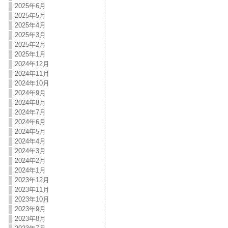
2025年6月
2025年5月
2025年4月
2025年3月
2025年2月
2025年1月
2024年12月
2024年11月
2024年10月
2024年9月
2024年8月
2024年7月
2024年6月
2024年5月
2024年4月
2024年3月
2024年2月
2024年1月
2023年12月
2023年11月
2023年10月
2023年9月
2023年8月