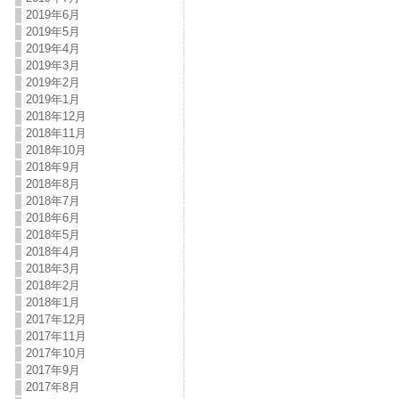
2019年6月
2019年5月
2019年4月
2019年3月
2019年2月
2019年1月
2018年12月
2018年11月
2018年10月
2018年9月
2018年8月
2018年7月
2018年6月
2018年5月
2018年4月
2018年3月
2018年2月
2018年1月
2017年12月
2017年11月
2017年10月
2017年9月
2017年8月