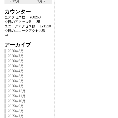
« 12月
2月 »
カウンター
全アクセス数 760260
今日のアクセス数 35
ユニークアクセス数 121210
今日のユニークアクセス数
24
アーカイブ
2026年8月
2026年7月
2026年6月
2026年5月
2026年4月
2026年3月
2026年2月
2026年1月
2025年12月
2025年11月
2025年10月
2025年9月
2025年8月
2025年7月