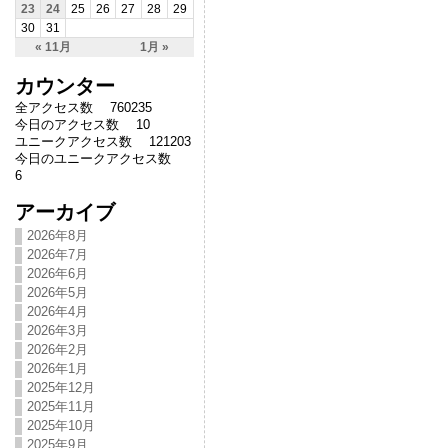
23
24
25
26
27
28
29
30
31
« 11月
1月 »
カウンター
全アクセス数 760235
今日のアクセス数 10
ユニークアクセス数 121203
今日のユニークアクセス数
6
アーカイブ
2026年8月
2026年7月
2026年6月
2026年5月
2026年4月
2026年3月
2026年2月
2026年1月
2025年12月
2025年11月
2025年10月
2025年9月