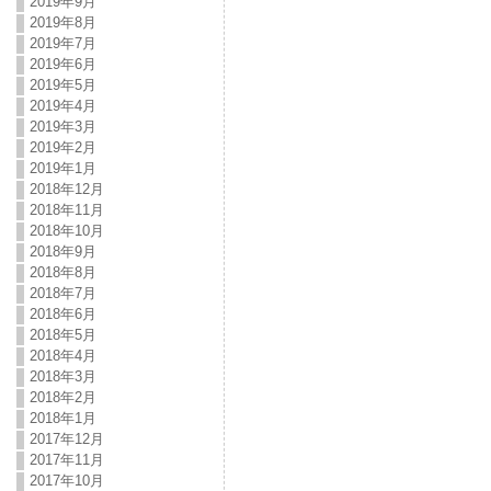
2019年9月
2019年8月
2019年7月
2019年6月
2019年5月
2019年4月
2019年3月
2019年2月
2019年1月
2018年12月
2018年11月
2018年10月
2018年9月
2018年8月
2018年7月
2018年6月
2018年5月
2018年4月
2018年3月
2018年2月
2018年1月
2017年12月
2017年11月
2017年10月