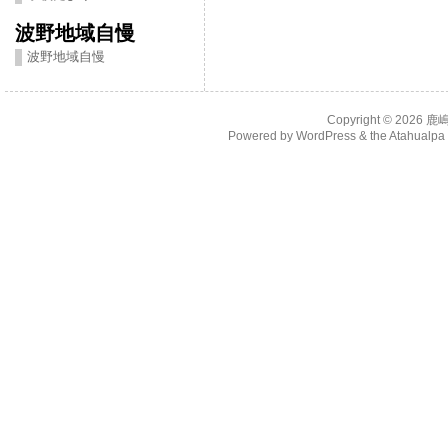
波野地域自慢
波野地域自慢
Copyright © 2026
鹿
Powered by
WordPress
& the
Atahualp