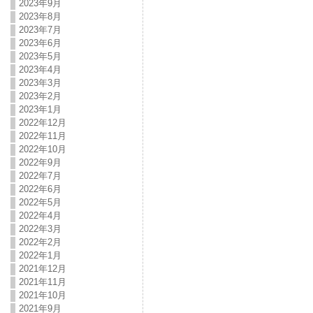
2023年9月
2023年8月
2023年7月
2023年6月
2023年5月
2023年4月
2023年3月
2023年2月
2023年1月
2022年12月
2022年11月
2022年10月
2022年9月
2022年7月
2022年6月
2022年5月
2022年4月
2022年3月
2022年2月
2022年1月
2021年12月
2021年11月
2021年10月
2021年9月