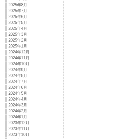
2025年8月
2025年7月
2025年6月
2025年5月
2025年4月
2025年3月
2025年2月
2025年1月
2024年12月
2024年11月
2024年10月
2024年9月
2024年8月
2024年7月
2024年6月
2024年5月
2024年4月
2024年3月
2024年2月
2024年1月
2023年12月
2023年11月
2023年10月