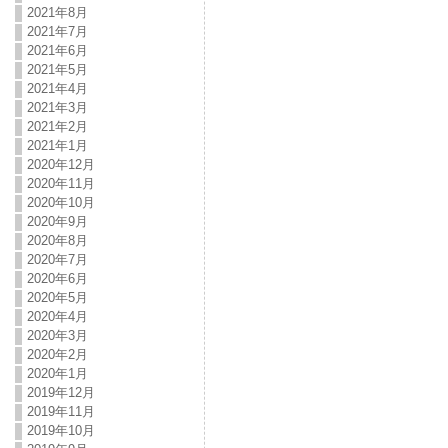
2021年8月
2021年7月
2021年6月
2021年5月
2021年4月
2021年3月
2021年2月
2021年1月
2020年12月
2020年11月
2020年10月
2020年9月
2020年8月
2020年7月
2020年6月
2020年5月
2020年4月
2020年3月
2020年2月
2020年1月
2019年12月
2019年11月
2019年10月