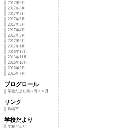
2017年9月
2017年8月
2017年7月
2017年6月
2017年5月
2017年4月
2017年3月
2017年2月
2017年1月
2016年12月
2016年11月
2016年10月
2016年9月
2016年7月
ブログロール
学校だより第６号１０月
リンク
鹿嶋市
学校だより
学校だより