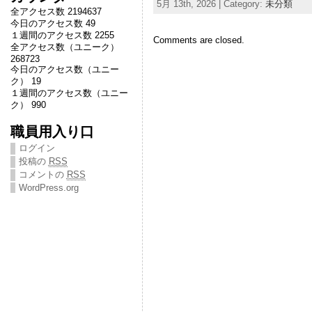
5月 13th, 2026 | Category:
未分類
全アクセス数 2194637
今日のアクセス数 49
１週間のアクセス数 2255
Comments are closed.
全アクセス数（ユニーク）
268723
今日のアクセス数（ユニー
ク） 19
１週間のアクセス数（ユニー
ク） 990
職員用入り口
ログイン
投稿の
RSS
コメントの
RSS
WordPress.org