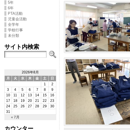
5年
6年
PTA活動
児童会活動
全学年
学校行事
未分類
サイト内検索
2026年8月
月
火
水
木
金
土
日
1
2
3
4
5
6
7
8
9
10
11
12
13
14
15
16
17
18
19
20
21
22
23
24
25
26
27
28
29
30
31
« 7月
カウンター