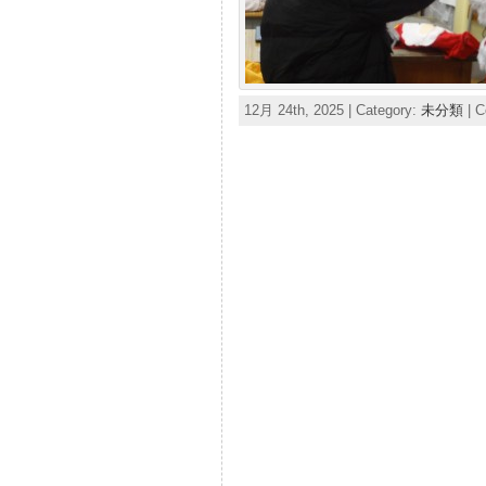
12月 24th, 2025 | Category:
未分類
|
C