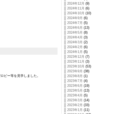
2024年12月
(9)
2024年11月
(6)
2024年10月
(10)
2024年9月
(6)
2024年7月
(5)
2024年6月
(13)
2024年5月
(8)
2024年4月
(3)
2024年3月
(2)
2024年2月
(6)
2024年1月
(5)
2023年12月
(7)
2023年11月
(3)
2023年10月
(53)
2023年9月
(38)
望ロビー等を見学しました。
2023年8月
(1)
2023年7月
(4)
。
2023年6月
(19)
2023年5月
(13)
2023年4月
(5)
2023年3月
(14)
2023年2月
(33)
2023年1月
(11)