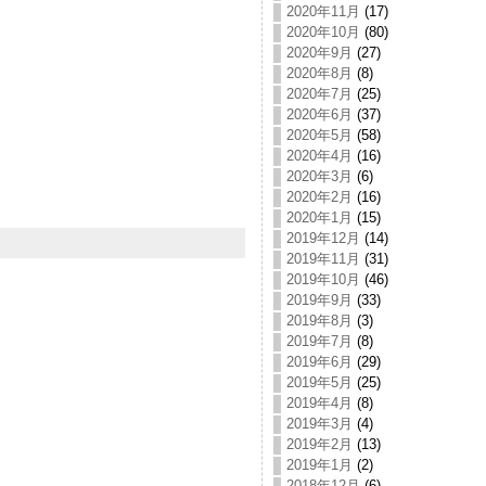
2020年11月
(17)
2020年10月
(80)
2020年9月
(27)
2020年8月
(8)
2020年7月
(25)
2020年6月
(37)
2020年5月
(58)
2020年4月
(16)
2020年3月
(6)
2020年2月
(16)
2020年1月
(15)
2019年12月
(14)
2019年11月
(31)
2019年10月
(46)
2019年9月
(33)
2019年8月
(3)
2019年7月
(8)
2019年6月
(29)
2019年5月
(25)
2019年4月
(8)
2019年3月
(4)
2019年2月
(13)
2019年1月
(2)
2018年12月
(6)