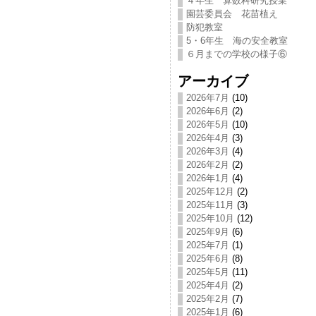
４年生 算数科研究授業
園芸委員会 花苗植え
防犯教室
5・6年生 海の安全教室
６月までの学校の様子⑥
アーカイブ
2026年7月
(10)
2026年6月
(2)
2026年5月
(10)
2026年4月
(3)
2026年3月
(4)
2026年2月
(2)
2026年1月
(4)
2025年12月
(2)
2025年11月
(3)
2025年10月
(12)
2025年9月
(6)
2025年7月
(1)
2025年6月
(8)
2025年5月
(11)
2025年4月
(2)
2025年2月
(7)
2025年1月
(6)