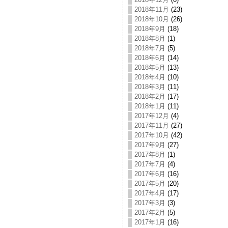
2018年11月
(23)
2018年10月
(26)
2018年9月
(18)
2018年8月
(1)
2018年7月
(5)
2018年6月
(14)
2018年5月
(13)
2018年4月
(10)
2018年3月
(11)
2018年2月
(17)
2018年1月
(11)
2017年12月
(4)
2017年11月
(27)
2017年10月
(42)
2017年9月
(27)
2017年8月
(1)
2017年7月
(4)
2017年6月
(16)
2017年5月
(20)
2017年4月
(17)
2017年3月
(3)
2017年2月
(5)
2017年1月
(16)