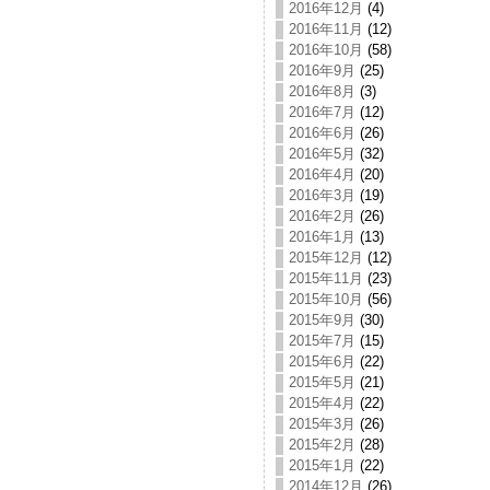
2016年12月
(4)
2016年11月
(12)
2016年10月
(58)
2016年9月
(25)
2016年8月
(3)
2016年7月
(12)
2016年6月
(26)
2016年5月
(32)
2016年4月
(20)
2016年3月
(19)
2016年2月
(26)
2016年1月
(13)
2015年12月
(12)
2015年11月
(23)
2015年10月
(56)
2015年9月
(30)
2015年7月
(15)
2015年6月
(22)
2015年5月
(21)
2015年4月
(22)
2015年3月
(26)
2015年2月
(28)
2015年1月
(22)
2014年12月
(26)