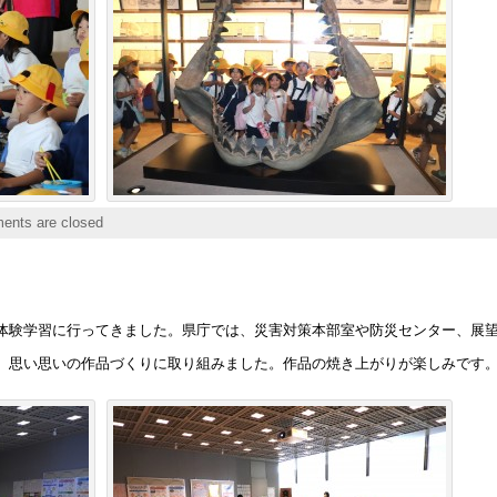
nts are closed
体験学習に行ってきました。県庁では、災害対策本部室や防災センター、展
、思い思いの作品づくりに取り組みました。作品の焼き上がりが楽しみです