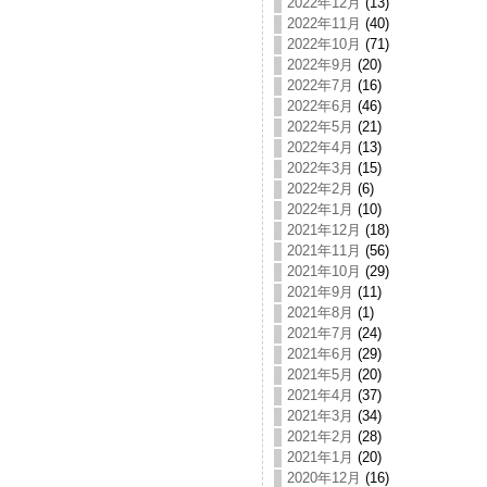
2022年12月
(13)
2022年11月
(40)
2022年10月
(71)
2022年9月
(20)
2022年7月
(16)
2022年6月
(46)
2022年5月
(21)
2022年4月
(13)
2022年3月
(15)
2022年2月
(6)
2022年1月
(10)
2021年12月
(18)
2021年11月
(56)
2021年10月
(29)
2021年9月
(11)
2021年8月
(1)
2021年7月
(24)
2021年6月
(29)
2021年5月
(20)
2021年4月
(37)
2021年3月
(34)
2021年2月
(28)
2021年1月
(20)
2020年12月
(16)