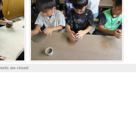
nts are closed