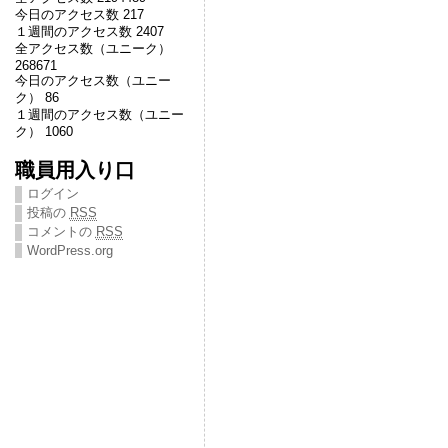
今日のアクセス数 217
１週間のアクセス数 2407
全アクセス数（ユニーク）
268671
今日のアクセス数（ユニー
ク） 86
１週間のアクセス数（ユニー
ク） 1060
職員用入り口
ログイン
投稿の
RSS
コメントの
RSS
WordPress.org