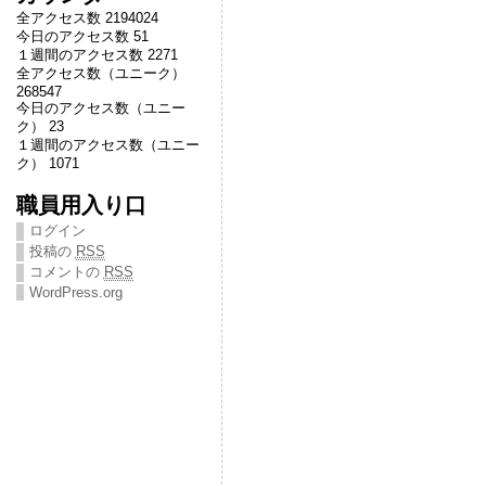
全アクセス数 2194024
今日のアクセス数 51
１週間のアクセス数 2271
全アクセス数（ユニーク）
268547
今日のアクセス数（ユニー
ク） 23
１週間のアクセス数（ユニー
ク） 1071
職員用入り口
ログイン
投稿の
RSS
コメントの
RSS
WordPress.org