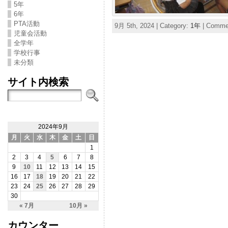
5年
6年
PTA活動
9月 5th, 2024 | Category:
1年
|
Commen
児童会活動
全学年
学校行事
未分類
サイト内検索
2024年9月
月
火
水
木
金
土
日
1
2
3
4
5
6
7
8
9
10
11
12
13
14
15
16
17
18
19
20
21
22
23
24
25
26
27
28
29
30
« 7月
10月 »
カウンター