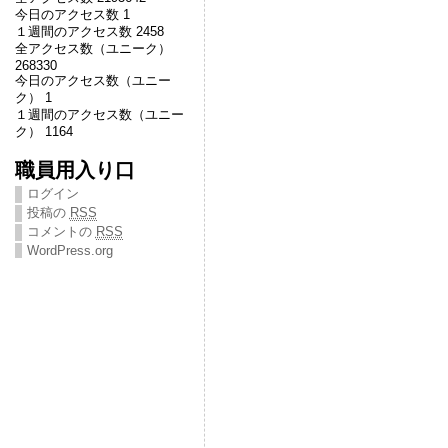
今日のアクセス数 1
１週間のアクセス数 2458
全アクセス数（ユニーク）
268330
今日のアクセス数（ユニー
ク） 1
１週間のアクセス数（ユニー
ク） 1164
職員用入り口
ログイン
投稿の
RSS
コメントの
RSS
WordPress.org