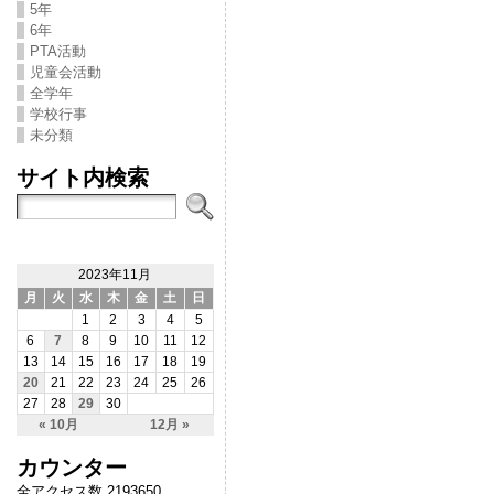
5年
6年
PTA活動
児童会活動
全学年
学校行事
未分類
サイト内検索
2023年11月
月
火
水
木
金
土
日
1
2
3
4
5
6
7
8
9
10
11
12
13
14
15
16
17
18
19
20
21
22
23
24
25
26
27
28
29
30
« 10月
12月 »
カウンター
全アクセス数 2193650