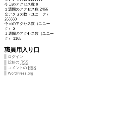
今日のアクセス数 9
１週間のアクセス数 2466
全アクセス数（ユニーク）
268330
今日のアクセス数（ユニー
ク） 2
１週間のアクセス数（ユニー
ク） 1165
職員用入り口
ログイン
投稿の
RSS
コメントの
RSS
WordPress.org