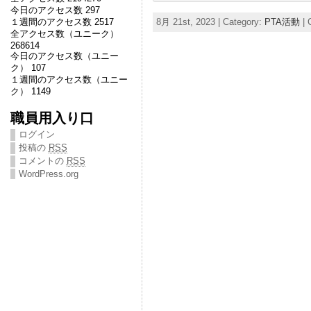
今日のアクセス数 297
１週間のアクセス数 2517
8月 21st, 2023 | Category:
PTA活動
|
全アクセス数（ユニーク）
268614
今日のアクセス数（ユニー
ク） 107
１週間のアクセス数（ユニー
ク） 1149
職員用入り口
ログイン
投稿の
RSS
コメントの
RSS
WordPress.org