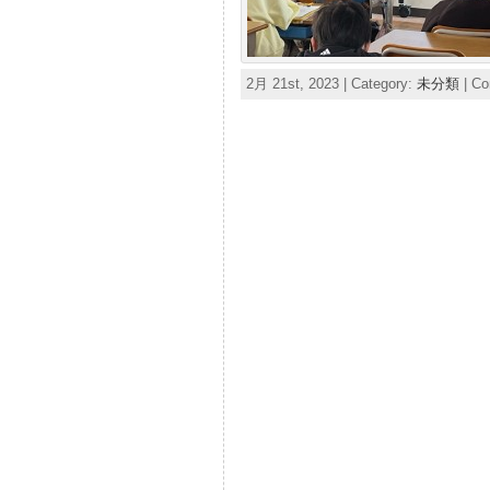
2月 21st, 2023 | Category:
未分類
|
Co