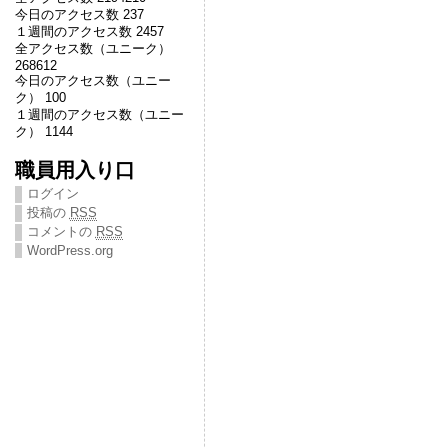
今日のアクセス数 237
１週間のアクセス数 2457
全アクセス数（ユニーク）
268612
今日のアクセス数（ユニー
ク） 100
１週間のアクセス数（ユニー
ク） 1144
職員用入り口
ログイン
投稿の
RSS
コメントの
RSS
WordPress.org