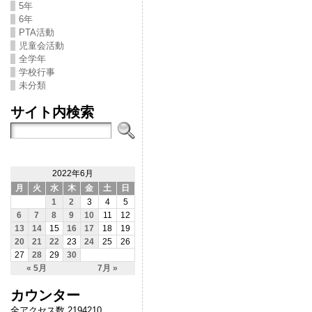
5年
6年
PTA活動
児童会活動
全学年
学校行事
未分類
サイト内検索
2022年6月
月
火
水
木
金
土
日
1
2
3
4
5
6
7
8
9
10
11
12
13
14
15
16
17
18
19
20
21
22
23
24
25
26
27
28
29
30
« 5月
7月 »
カウンター
全アクセス数 2194210