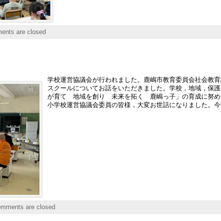
nts are closed
学校運営協議会が行われました。鹿嶋市教育委員会社会教育
スクールについてお話をいただきました。学校，地域，保護
が育て 地域を創り 未来を拓く 鹿嶋っ子」の育成に努め
小学校運営協議会委員の皆様，大変お世話になりました。今
mments are closed