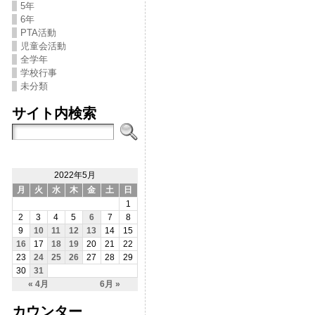
5年
6年
PTA活動
児童会活動
全学年
学校行事
未分類
サイト内検索
2022年5月
月
火
水
木
金
土
日
1
2
3
4
5
6
7
8
9
10
11
12
13
14
15
16
17
18
19
20
21
22
23
24
25
26
27
28
29
30
31
« 4月
6月 »
カウンター