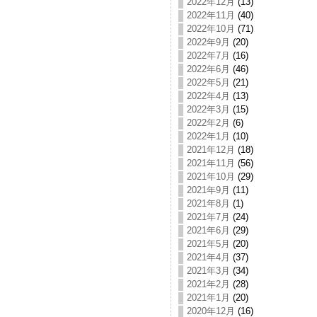
2022年12月
(13)
2022年11月
(40)
2022年10月
(71)
2022年9月
(20)
2022年7月
(16)
2022年6月
(46)
2022年5月
(21)
2022年4月
(13)
2022年3月
(15)
2022年2月
(6)
2022年1月
(10)
2021年12月
(18)
2021年11月
(56)
2021年10月
(29)
2021年9月
(11)
2021年8月
(1)
2021年7月
(24)
2021年6月
(29)
2021年5月
(20)
2021年4月
(37)
2021年3月
(34)
2021年2月
(28)
2021年1月
(20)
2020年12月
(16)