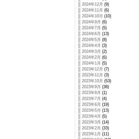
2024年12月
(9)
2024年11月
(6)
2024年10月
(10)
2024年9月
(6)
2024年7月
(5)
2024年6月
(13)
2024年5月
(8)
2024年4月
(3)
2024年3月
(2)
2024年2月
(6)
2024年1月
(5)
2023年12月
(7)
2023年11月
(3)
2023年10月
(53)
2023年9月
(38)
2023年8月
(1)
2023年7月
(4)
2023年6月
(19)
2023年5月
(13)
2023年4月
(5)
2023年3月
(14)
2023年2月
(33)
2023年1月
(11)