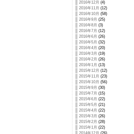
2016年12月
(4)
2016年11月
(12)
2016年10月
(58)
2016年9月
(25)
2016年8月
(3)
2016年7月
(12)
2016年6月
(26)
2016年5月
(32)
2016年4月
(20)
2016年3月
(19)
2016年2月
(26)
2016年1月
(13)
2015年12月
(12)
2015年11月
(23)
2015年10月
(56)
2015年9月
(30)
2015年7月
(15)
2015年6月
(22)
2015年5月
(21)
2015年4月
(22)
2015年3月
(26)
2015年2月
(28)
2015年1月
(22)
2014年12月
(26)