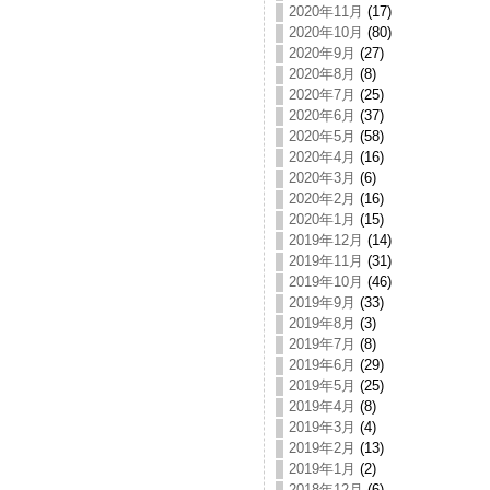
2020年11月
(17)
2020年10月
(80)
2020年9月
(27)
2020年8月
(8)
2020年7月
(25)
2020年6月
(37)
2020年5月
(58)
2020年4月
(16)
2020年3月
(6)
2020年2月
(16)
2020年1月
(15)
2019年12月
(14)
2019年11月
(31)
2019年10月
(46)
2019年9月
(33)
2019年8月
(3)
2019年7月
(8)
2019年6月
(29)
2019年5月
(25)
2019年4月
(8)
2019年3月
(4)
2019年2月
(13)
2019年1月
(2)
2018年12月
(6)