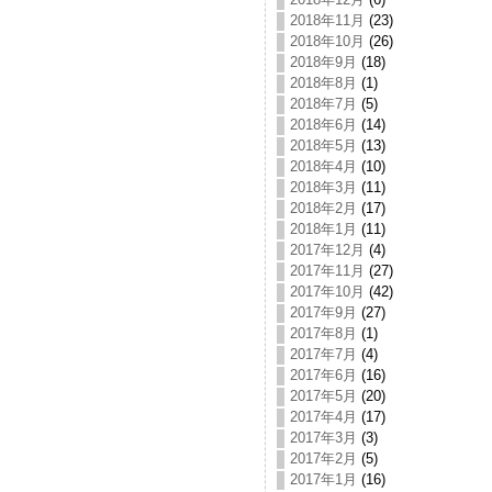
2018年11月
(23)
2018年10月
(26)
2018年9月
(18)
2018年8月
(1)
2018年7月
(5)
2018年6月
(14)
2018年5月
(13)
2018年4月
(10)
2018年3月
(11)
2018年2月
(17)
2018年1月
(11)
2017年12月
(4)
2017年11月
(27)
2017年10月
(42)
2017年9月
(27)
2017年8月
(1)
2017年7月
(4)
2017年6月
(16)
2017年5月
(20)
2017年4月
(17)
2017年3月
(3)
2017年2月
(5)
2017年1月
(16)