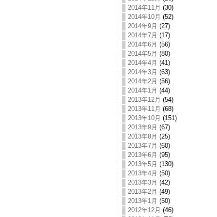
2014年11月
(30)
2014年10月
(52)
2014年9月
(27)
2014年7月
(17)
2014年6月
(56)
2014年5月
(80)
2014年4月
(41)
2014年3月
(63)
2014年2月
(56)
2014年1月
(44)
2013年12月
(54)
2013年11月
(68)
2013年10月
(151)
2013年9月
(67)
2013年8月
(25)
2013年7月
(60)
2013年6月
(95)
2013年5月
(130)
2013年4月
(50)
2013年3月
(42)
2013年2月
(49)
2013年1月
(50)
2012年12月
(46)