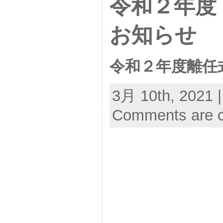
令和２年度
お知らせ
令和２年度離任
3月 10th, 2021 
Comments are c