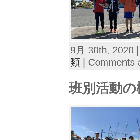
9月 30th, 2020 
類
|
Comments a
班別活動の