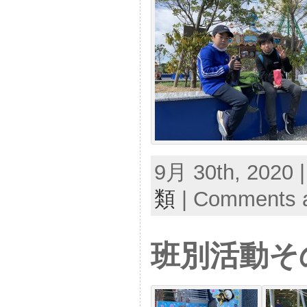
9月 30th, 2020 
類
|
Comments a
班別活動そ