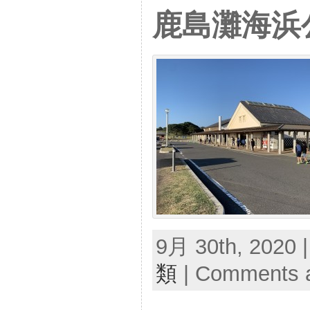
鹿島灘海浜
9月 30th, 2020 
類
|
Comments a