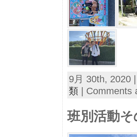
9月 30th, 2020 
類
|
Comments a
班別活動そ