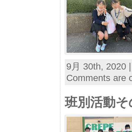
9月 30th, 2020 
Comments are c
班別活動そ