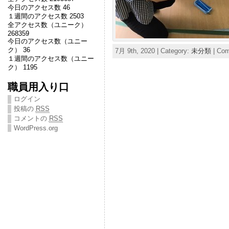
今日のアクセス数 46
１週間のアクセス数 2503
全アクセス数（ユニーク）
268359
今日のアクセス数（ユニー
ク） 36
7月 9th, 2020 | Category:
未分類
|
Com
１週間のアクセス数（ユニー
ク） 1195
職員用入り口
ログイン
投稿の
RSS
コメントの
RSS
WordPress.org