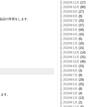
2020年11月
(17)
2020年10月
(80)
2020年9月
(27)
2020年8月
(8)
会話の学習をします。
2020年7月
(25)
2020年6月
(37)
2020年5月
(58)
2020年4月
(16)
2020年3月
(6)
2020年2月
(16)
2020年1月
(15)
2019年12月
(14)
2019年11月
(31)
2019年10月
(46)
2019年9月
(33)
2019年8月
(3)
2019年7月
(8)
2019年6月
(29)
2019年5月
(25)
2019年4月
(8)
2019年3月
(4)
します。
2019年2月
(13)
2019年1月
(2)
2018年12月
(6)