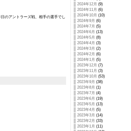
2024年12月
(9)
2024年11月
(6)
2024年10月
(10)
昨日のアントラーズ戦、相手の選手でし
2024年9月
(6)
2024年7月
(5)
2024年6月
(13)
2024年5月
(8)
2024年4月
(3)
2024年3月
(2)
2024年2月
(6)
2024年1月
(5)
2023年12月
(7)
2023年11月
(3)
2023年10月
(53)
2023年9月
(38)
2023年8月
(1)
2023年7月
(4)
2023年6月
(19)
2023年5月
(13)
2023年4月
(5)
2023年3月
(14)
2023年2月
(33)
2023年1月
(11)