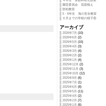
４年生 算数科研究授業
園芸委員会 花苗植え
防犯教室
5・6年生 海の安全教室
６月までの学校の様子⑥
アーカイブ
2026年7月
(10)
2026年6月
(2)
2026年5月
(10)
2026年4月
(3)
2026年3月
(4)
2026年2月
(2)
2026年1月
(4)
2025年12月
(2)
2025年11月
(3)
2025年10月
(12)
2025年9月
(6)
2025年7月
(1)
2025年6月
(8)
2025年5月
(11)
2025年4月
(2)
2025年2月
(7)
2025年1月
(6)