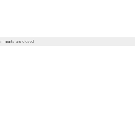
mments are closed