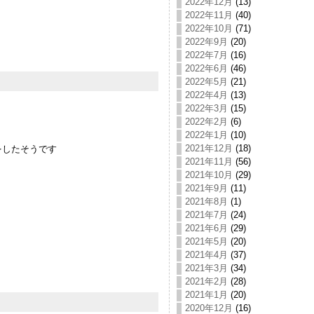
2022年12月
(13)
2022年11月
(40)
2022年10月
(71)
2022年9月
(20)
2022年7月
(16)
2022年6月
(46)
2022年5月
(21)
2022年4月
(13)
2022年3月
(15)
2022年2月
(6)
2022年1月
(10)
2021年12月
(18)
をしたそうです
2021年11月
(56)
2021年10月
(29)
2021年9月
(11)
2021年8月
(1)
2021年7月
(24)
2021年6月
(29)
2021年5月
(20)
2021年4月
(37)
2021年3月
(34)
2021年2月
(28)
2021年1月
(20)
2020年12月
(16)