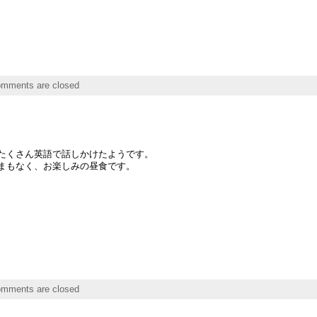
mments are closed
たくさん英語で話しかけたようです。
まもなく、お楽しみの昼食です。
mments are closed