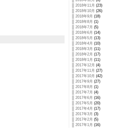
2018年11月
(23)
2018年10月
(26)
2018年9月
(18)
2018年8月
(1)
2018年7月
(5)
2018年6月
(14)
2018年5月
(13)
2018年4月
(10)
2018年3月
(11)
2018年2月
(17)
2018年1月
(11)
2017年12月
(4)
2017年11月
(27)
2017年10月
(42)
2017年9月
(27)
2017年8月
(1)
2017年7月
(4)
2017年6月
(16)
2017年5月
(20)
2017年4月
(17)
2017年3月
(3)
2017年2月
(5)
2017年1月
(16)