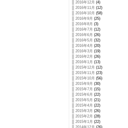
2016年12月
(4)
2016年11月
(12)
2016年10月
(58)
2016年9月
(25)
2016年8月
(3)
2016年7月
(12)
2016年6月
(26)
2016年5月
(32)
2016年4月
(20)
2016年3月
(19)
2016年2月
(26)
2016年1月
(13)
2015年12月
(12)
2015年11月
(23)
2015年10月
(56)
2015年9月
(30)
2015年7月
(15)
2015年6月
(22)
2015年5月
(21)
2015年4月
(22)
2015年3月
(26)
2015年2月
(28)
2015年1月
(22)
2014年12月
(26)