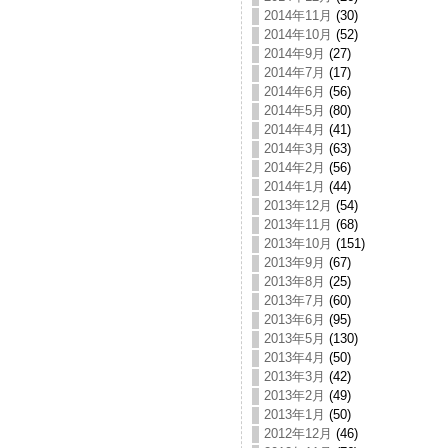
2014年11月
(30)
2014年10月
(52)
2014年9月
(27)
2014年7月
(17)
2014年6月
(56)
2014年5月
(80)
2014年4月
(41)
2014年3月
(63)
2014年2月
(56)
2014年1月
(44)
2013年12月
(54)
2013年11月
(68)
2013年10月
(151)
2013年9月
(67)
2013年8月
(25)
2013年7月
(60)
2013年6月
(95)
2013年5月
(130)
2013年4月
(50)
2013年3月
(42)
2013年2月
(49)
2013年1月
(50)
2012年12月
(46)