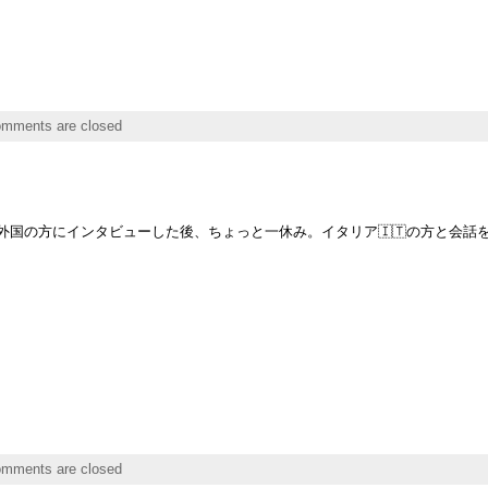
mments are closed
外国の方にインタビューした後、ちょっと一休み。イタリア🇮🇹の方と会話
mments are closed