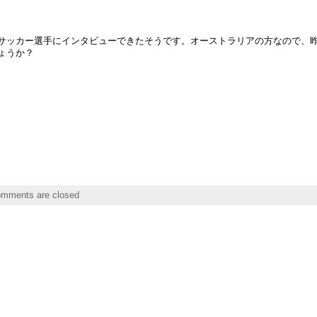
サッカー選手にインタビューできたそうです。オーストラリアの方なので、
ょうか？
mments are closed