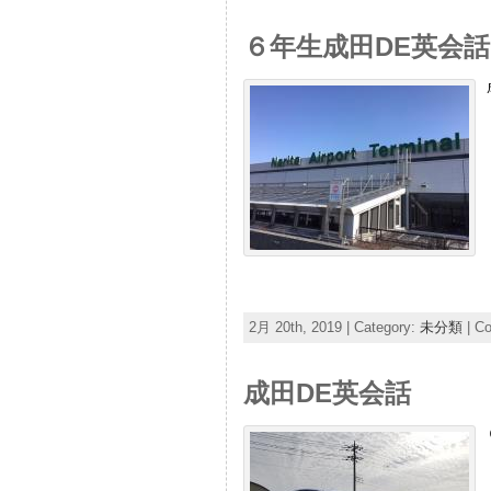
６年生成田DE英会話
2月 20th, 2019 | Category:
未分類
|
Co
成田DE英会話