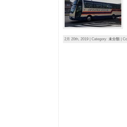
2月 20th, 2019 | Category:
未分類
|
Co