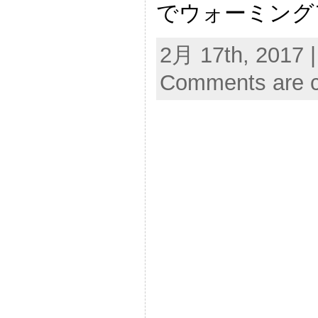
でウォーミング
2月 17th, 2017 
Comments are c