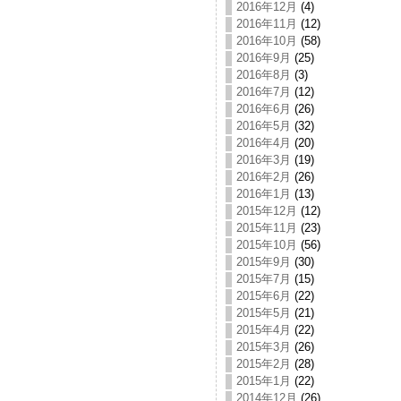
2016年12月
(4)
2016年11月
(12)
2016年10月
(58)
2016年9月
(25)
2016年8月
(3)
2016年7月
(12)
2016年6月
(26)
2016年5月
(32)
2016年4月
(20)
2016年3月
(19)
2016年2月
(26)
2016年1月
(13)
2015年12月
(12)
2015年11月
(23)
2015年10月
(56)
2015年9月
(30)
2015年7月
(15)
2015年6月
(22)
2015年5月
(21)
2015年4月
(22)
2015年3月
(26)
2015年2月
(28)
2015年1月
(22)
2014年12月
(26)