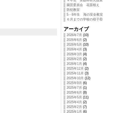
４年生 算数科研究授業
園芸委員会 花苗植え
防犯教室
5・6年生 海の安全教室
６月までの学校の様子⑥
アーカイブ
2026年7月
(10)
2026年6月
(2)
2026年5月
(10)
2026年4月
(3)
2026年3月
(4)
2026年2月
(2)
2026年1月
(4)
2025年12月
(2)
2025年11月
(3)
2025年10月
(12)
2025年9月
(6)
2025年7月
(1)
2025年6月
(8)
2025年5月
(11)
2025年4月
(2)
2025年2月
(7)
2025年1月
(6)