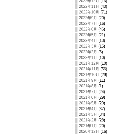
2022年12月
(13)
2022年11月
(40)
2022年10月
(71)
2022年9月
(20)
2022年7月
(16)
2022年6月
(46)
2022年5月
(21)
2022年4月
(13)
2022年3月
(15)
2022年2月
(6)
2022年1月
(10)
2021年12月
(18)
2021年11月
(56)
2021年10月
(29)
2021年9月
(11)
2021年8月
(1)
2021年7月
(24)
2021年6月
(29)
2021年5月
(20)
2021年4月
(37)
2021年3月
(34)
2021年2月
(28)
2021年1月
(20)
2020年12月
(16)