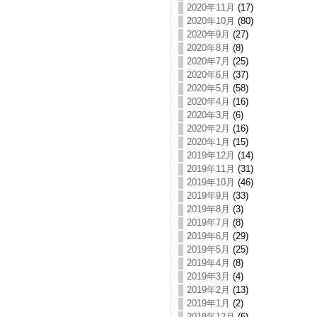
2020年11月
(17)
2020年10月
(80)
2020年9月
(27)
2020年8月
(8)
2020年7月
(25)
2020年6月
(37)
2020年5月
(58)
2020年4月
(16)
2020年3月
(6)
2020年2月
(16)
2020年1月
(15)
2019年12月
(14)
2019年11月
(31)
2019年10月
(46)
2019年9月
(33)
2019年8月
(3)
2019年7月
(8)
2019年6月
(29)
2019年5月
(25)
2019年4月
(8)
2019年3月
(4)
2019年2月
(13)
2019年1月
(2)
2018年12月
(6)