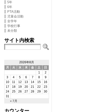
5年
6年
PTA活動
児童会活動
全学年
学校行事
未分類
サイト内検索
2026年8月
月
火
水
木
金
土
日
1
2
3
4
5
6
7
8
9
10
11
12
13
14
15
16
17
18
19
20
21
22
23
24
25
26
27
28
29
30
31
« 7月
カウンター