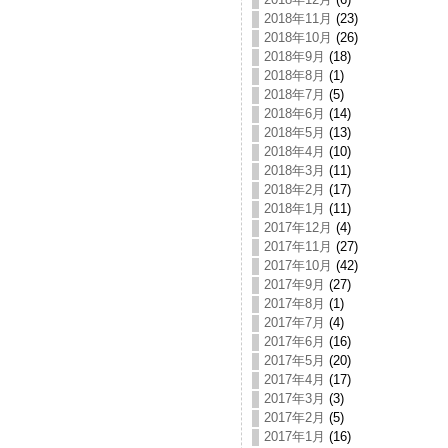
2018年11月
(23)
2018年10月
(26)
2018年9月
(18)
2018年8月
(1)
2018年7月
(5)
2018年6月
(14)
2018年5月
(13)
2018年4月
(10)
2018年3月
(11)
2018年2月
(17)
2018年1月
(11)
2017年12月
(4)
2017年11月
(27)
2017年10月
(42)
2017年9月
(27)
2017年8月
(1)
2017年7月
(4)
2017年6月
(16)
2017年5月
(20)
2017年4月
(17)
2017年3月
(3)
2017年2月
(5)
2017年1月
(16)