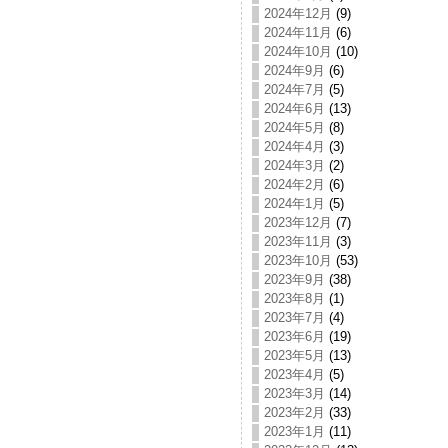
2024年12月
(9)
2024年11月
(6)
2024年10月
(10)
2024年9月
(6)
2024年7月
(5)
2024年6月
(13)
2024年5月
(8)
2024年4月
(3)
2024年3月
(2)
2024年2月
(6)
2024年1月
(5)
2023年12月
(7)
2023年11月
(3)
2023年10月
(53)
2023年9月
(38)
2023年8月
(1)
2023年7月
(4)
2023年6月
(19)
2023年5月
(13)
2023年4月
(5)
2023年3月
(14)
2023年2月
(33)
2023年1月
(11)