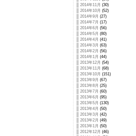
2014年11月
(30)
2014年10月
(52)
2014年9月
(27)
2014年7月
(17)
2014年6月
(56)
2014年5月
(80)
2014年4月
(41)
2014年3月
(63)
2014年2月
(56)
2014年1月
(44)
2013年12月
(54)
2013年11月
(68)
2013年10月
(151)
2013年9月
(67)
2013年8月
(25)
2013年7月
(60)
2013年6月
(95)
2013年5月
(130)
2013年4月
(50)
2013年3月
(42)
2013年2月
(49)
2013年1月
(50)
2012年12月
(46)