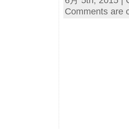
6月 5th, 2015 | 
Comments are c