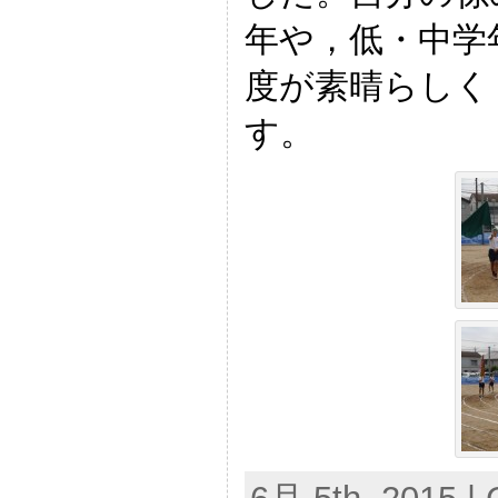
年や，低・中学
度が素晴らしく
す。