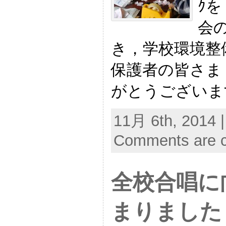
ｸ
会
き，学校環境整
保護者の皆さま
がとうございま
11月 6th, 2014 
Comments are c
全校合唱に
まりました