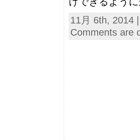
けできるように
11月 6th, 2014 
Comments are c