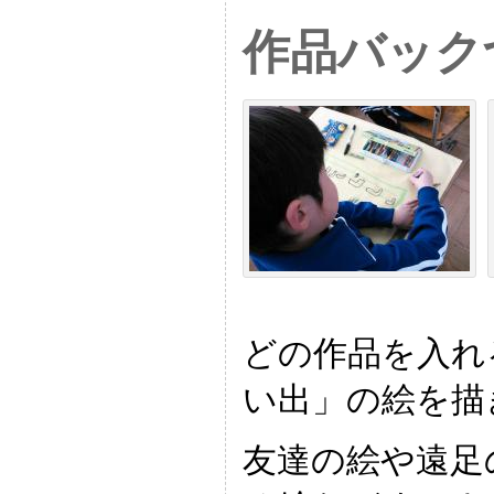
作品バック
どの作品を入れ
い出」の絵を描
友達の絵や遠足