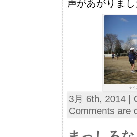
声があがりまし
ナイス
3月 6th, 2014 | 
Comments are c
まっしろ