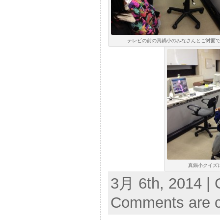
テレビの前の真鍋小のみなさんとご対面です(
真鍋小クイズに
3月 6th, 2014 | 
Comments are c