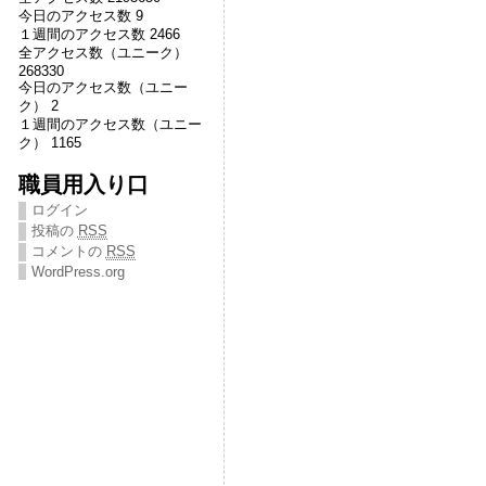
今日のアクセス数 9
１週間のアクセス数 2466
全アクセス数（ユニーク）
268330
今日のアクセス数（ユニー
ク） 2
１週間のアクセス数（ユニー
ク） 1165
職員用入り口
ログイン
投稿の
RSS
コメントの
RSS
WordPress.org