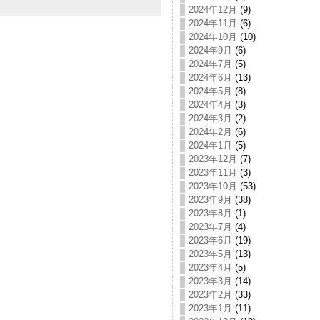
2024年12月
(9)
2024年11月
(6)
2024年10月
(10)
2024年9月
(6)
2024年7月
(5)
2024年6月
(13)
2024年5月
(8)
2024年4月
(3)
2024年3月
(2)
2024年2月
(6)
2024年1月
(5)
2023年12月
(7)
2023年11月
(3)
2023年10月
(53)
2023年9月
(38)
2023年8月
(1)
2023年7月
(4)
2023年6月
(19)
2023年5月
(13)
2023年4月
(5)
2023年3月
(14)
2023年2月
(33)
2023年1月
(11)