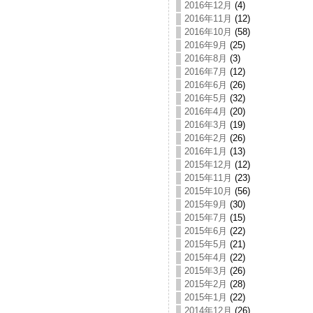
2016年12月
(4)
2016年11月
(12)
2016年10月
(58)
2016年9月
(25)
2016年8月
(3)
2016年7月
(12)
2016年6月
(26)
2016年5月
(32)
2016年4月
(20)
2016年3月
(19)
2016年2月
(26)
2016年1月
(13)
2015年12月
(12)
2015年11月
(23)
2015年10月
(56)
2015年9月
(30)
2015年7月
(15)
2015年6月
(22)
2015年5月
(21)
2015年4月
(22)
2015年3月
(26)
2015年2月
(28)
2015年1月
(22)
2014年12月
(26)