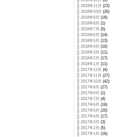
2018年11月
(23)
2018年10月
(26)
2018年9月
(18)
2018年8月
(1)
2018年7月
(5)
2018年6月
(14)
2018年5月
(13)
2018年4月
(10)
2018年3月
(11)
2018年2月
(17)
2018年1月
(11)
2017年12月
(4)
2017年11月
(27)
2017年10月
(42)
2017年9月
(27)
2017年8月
(1)
2017年7月
(4)
2017年6月
(16)
2017年5月
(20)
2017年4月
(17)
2017年3月
(3)
2017年2月
(5)
2017年1月
(16)