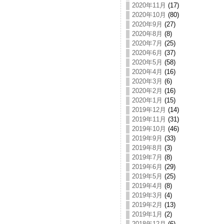
2020年11月
(17)
2020年10月
(80)
2020年9月
(27)
2020年8月
(8)
2020年7月
(25)
2020年6月
(37)
2020年5月
(58)
2020年4月
(16)
2020年3月
(6)
2020年2月
(16)
2020年1月
(15)
2019年12月
(14)
2019年11月
(31)
2019年10月
(46)
2019年9月
(33)
2019年8月
(3)
2019年7月
(8)
2019年6月
(29)
2019年5月
(25)
2019年4月
(8)
2019年3月
(4)
2019年2月
(13)
2019年1月
(2)
2018年12月
(6)