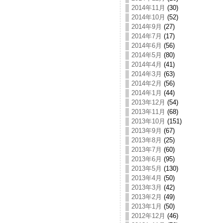
2014年11月
(30)
2014年10月
(52)
2014年9月
(27)
2014年7月
(17)
2014年6月
(56)
2014年5月
(80)
2014年4月
(41)
2014年3月
(63)
2014年2月
(56)
2014年1月
(44)
2013年12月
(54)
2013年11月
(68)
2013年10月
(151)
2013年9月
(67)
2013年8月
(25)
2013年7月
(60)
2013年6月
(95)
2013年5月
(130)
2013年4月
(50)
2013年3月
(42)
2013年2月
(49)
2013年1月
(50)
2012年12月
(46)