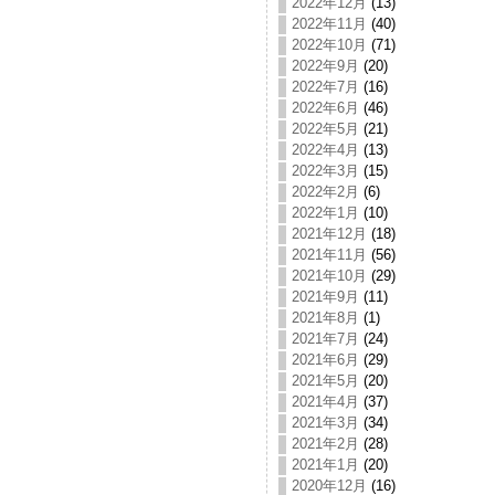
2022年12月
(13)
2022年11月
(40)
2022年10月
(71)
2022年9月
(20)
2022年7月
(16)
2022年6月
(46)
2022年5月
(21)
2022年4月
(13)
2022年3月
(15)
2022年2月
(6)
2022年1月
(10)
2021年12月
(18)
2021年11月
(56)
2021年10月
(29)
2021年9月
(11)
2021年8月
(1)
2021年7月
(24)
2021年6月
(29)
2021年5月
(20)
2021年4月
(37)
2021年3月
(34)
2021年2月
(28)
2021年1月
(20)
2020年12月
(16)