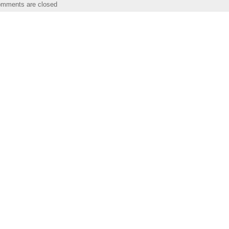
mments are closed