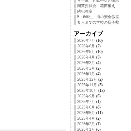
４年生 算数科研究授業
園芸委員会 花苗植え
防犯教室
5・6年生 海の安全教室
６月までの学校の様子⑥
アーカイブ
2026年7月
(10)
2026年6月
(2)
2026年5月
(10)
2026年4月
(3)
2026年3月
(4)
2026年2月
(2)
2026年1月
(4)
2025年12月
(2)
2025年11月
(3)
2025年10月
(12)
2025年9月
(6)
2025年7月
(1)
2025年6月
(8)
2025年5月
(11)
2025年4月
(2)
2025年2月
(7)
2025年1月
(6)