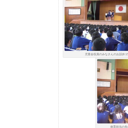
児童会役員のみなさんのお話(8:15
体育担当の先生