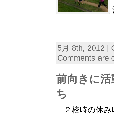
5月 8th, 2012 | 
Comments are c
前向きに活
ち
２校時の休み