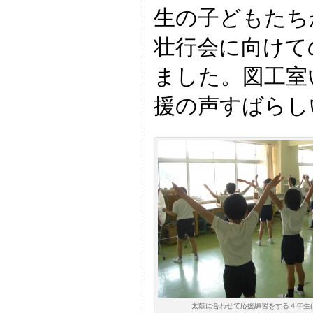
生の子どもたち
壮行会に向けて
ました。図工室
援の声すばらし
太鼓に合わせて応援練習をする４年生(10