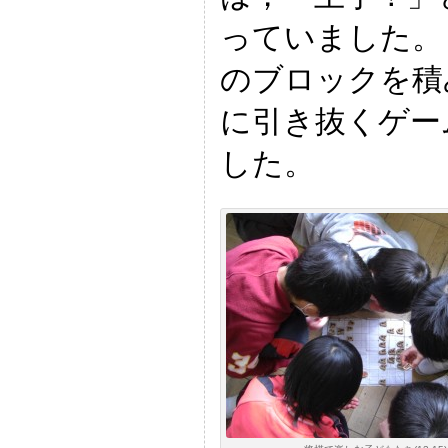
っていました。
のブロックを積
に引き抜くゲー
した。