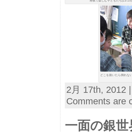
将棋で楽しむ子どもたち(13:15)
どこを抜いたら倒れな
2月 17th, 2012 
Comments are c
一面の銀世