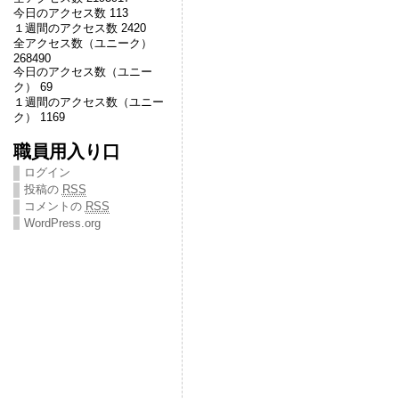
今日のアクセス数 113
１週間のアクセス数 2420
全アクセス数（ユニーク）
268490
今日のアクセス数（ユニー
ク） 69
１週間のアクセス数（ユニー
ク） 1169
職員用入り口
ログイン
投稿の
RSS
コメントの
RSS
WordPress.org