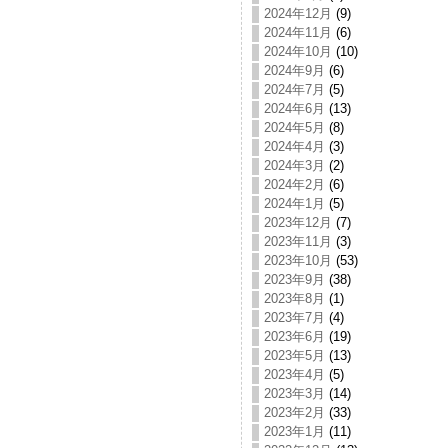
2024年12月
(9)
2024年11月
(6)
2024年10月
(10)
2024年9月
(6)
2024年7月
(5)
2024年6月
(13)
2024年5月
(8)
2024年4月
(3)
2024年3月
(2)
2024年2月
(6)
2024年1月
(5)
2023年12月
(7)
2023年11月
(3)
2023年10月
(53)
2023年9月
(38)
2023年8月
(1)
2023年7月
(4)
2023年6月
(19)
2023年5月
(13)
2023年4月
(5)
2023年3月
(14)
2023年2月
(33)
2023年1月
(11)