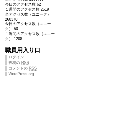
今日のアクセス数 62
１週間のアクセス数 2519
全アクセス数（ユニーク）
268370
今日のアクセス数（ユニー
ク） 50
１週間のアクセス数（ユニー
ク） 1208
職員用入り口
ログイン
投稿の
RSS
コメントの
RSS
WordPress.org