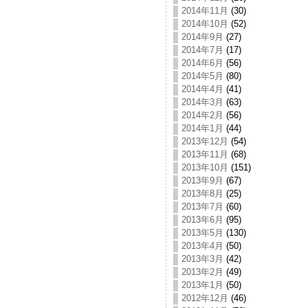
2014年11月
(30)
2014年10月
(52)
2014年9月
(27)
2014年7月
(17)
2014年6月
(56)
2014年5月
(80)
2014年4月
(41)
2014年3月
(63)
2014年2月
(56)
2014年1月
(44)
2013年12月
(54)
2013年11月
(68)
2013年10月
(151)
2013年9月
(67)
2013年8月
(25)
2013年7月
(60)
2013年6月
(95)
2013年5月
(130)
2013年4月
(50)
2013年3月
(42)
2013年2月
(49)
2013年1月
(50)
2012年12月
(46)