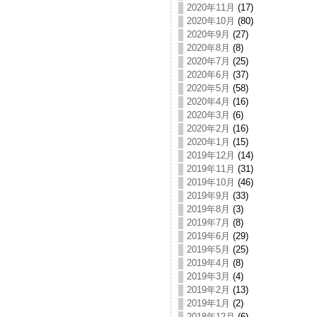
2020年11月
(17)
2020年10月
(80)
2020年9月
(27)
2020年8月
(8)
2020年7月
(25)
2020年6月
(37)
2020年5月
(58)
2020年4月
(16)
2020年3月
(6)
2020年2月
(16)
2020年1月
(15)
2019年12月
(14)
2019年11月
(31)
2019年10月
(46)
2019年9月
(33)
2019年8月
(3)
2019年7月
(8)
2019年6月
(29)
2019年5月
(25)
2019年4月
(8)
2019年3月
(4)
2019年2月
(13)
2019年1月
(2)
2018年12月
(6)