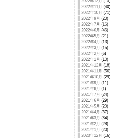
2022年12月
(13)
2022年11月
(40)
2022年10月
(71)
2022年9月
(20)
2022年7月
(16)
2022年6月
(46)
2022年5月
(21)
2022年4月
(13)
2022年3月
(15)
2022年2月
(6)
2022年1月
(10)
2021年12月
(18)
2021年11月
(56)
2021年10月
(29)
2021年9月
(11)
2021年8月
(1)
2021年7月
(24)
2021年6月
(29)
2021年5月
(20)
2021年4月
(37)
2021年3月
(34)
2021年2月
(28)
2021年1月
(20)
2020年12月
(16)