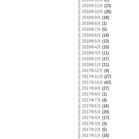
2018年11月
(23)
2018年10月
(26)
2018年9月
(18)
2018年8月
(1)
2018年7月
(5)
2018年6月
(14)
2018年5月
(13)
2018年4月
(10)
2018年3月
(11)
2018年2月
(17)
2018年1月
(11)
2017年12月
(4)
2017年11月
(27)
2017年10月
(42)
2017年9月
(27)
2017年8月
(1)
2017年7月
(4)
2017年6月
(16)
2017年5月
(20)
2017年4月
(17)
2017年3月
(3)
2017年2月
(5)
2017年1月
(16)