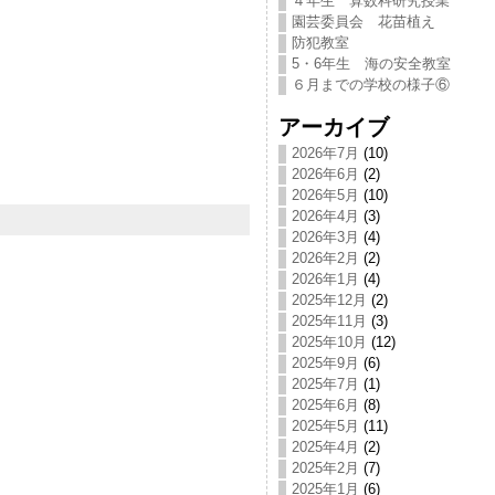
４年生 算数科研究授業
園芸委員会 花苗植え
防犯教室
5・6年生 海の安全教室
６月までの学校の様子⑥
アーカイブ
2026年7月
(10)
2026年6月
(2)
2026年5月
(10)
2026年4月
(3)
2026年3月
(4)
2026年2月
(2)
2026年1月
(4)
2025年12月
(2)
2025年11月
(3)
2025年10月
(12)
2025年9月
(6)
2025年7月
(1)
2025年6月
(8)
2025年5月
(11)
2025年4月
(2)
2025年2月
(7)
2025年1月
(6)