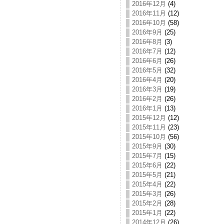
2016年12月
(4)
2016年11月
(12)
2016年10月
(58)
2016年9月
(25)
2016年8月
(3)
2016年7月
(12)
2016年6月
(26)
2016年5月
(32)
2016年4月
(20)
2016年3月
(19)
2016年2月
(26)
2016年1月
(13)
2015年12月
(12)
2015年11月
(23)
2015年10月
(56)
2015年9月
(30)
2015年7月
(15)
2015年6月
(22)
2015年5月
(21)
2015年4月
(22)
2015年3月
(26)
2015年2月
(28)
2015年1月
(22)
2014年12月
(26)