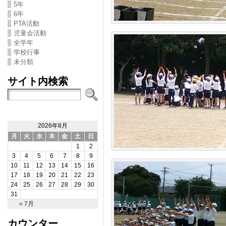
5年
6年
PTA活動
児童会活動
全学年
学校行事
未分類
サイト内検索
2026年8月
月
火
水
木
金
土
日
1
2
3
4
5
6
7
8
9
10
11
12
13
14
15
16
17
18
19
20
21
22
23
24
25
26
27
28
29
30
31
« 7月
カウンター