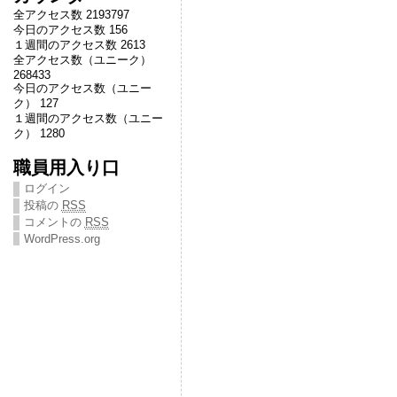
全アクセス数 2193797
今日のアクセス数 156
１週間のアクセス数 2613
全アクセス数（ユニーク）
268433
今日のアクセス数（ユニー
ク） 127
１週間のアクセス数（ユニー
ク） 1280
職員用入り口
ログイン
投稿の
RSS
コメントの
RSS
WordPress.org