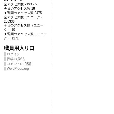
全アクセス数 2193659
今日のアクセス数 18
１週間のアクセス数 2475
全アクセス数（ユニーク）
268336
今日のアクセス数（ユニー
ク） 10
１週間のアクセス数（ユニー
ク） 1171
職員用入り口
ログイン
投稿の
RSS
コメントの
RSS
WordPress.org