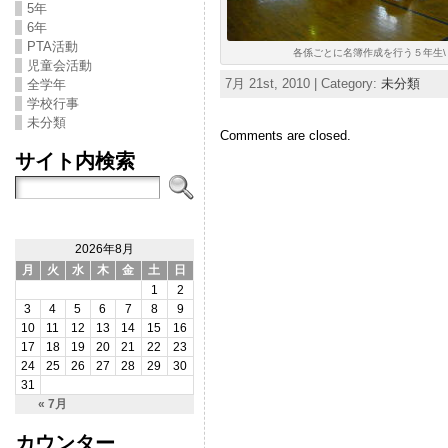
5年
6年
PTA活動
各係ごとに名簿作成を行う５年生\
児童会活動
7月 21st, 2010 | Category:
未分類
全学年
学校行事
未分類
Comments are closed.
サイト内検索
2026年8月
月
火
水
木
金
土
日
1
2
3
4
5
6
7
8
9
10
11
12
13
14
15
16
17
18
19
20
21
22
23
24
25
26
27
28
29
30
31
« 7月
カウンター