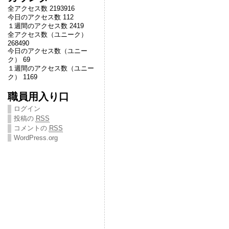
全アクセス数 2193916
今日のアクセス数 112
１週間のアクセス数 2419
全アクセス数（ユニーク）
268490
今日のアクセス数（ユニー
ク） 69
１週間のアクセス数（ユニー
ク） 1169
職員用入り口
ログイン
投稿の
RSS
コメントの
RSS
WordPress.org