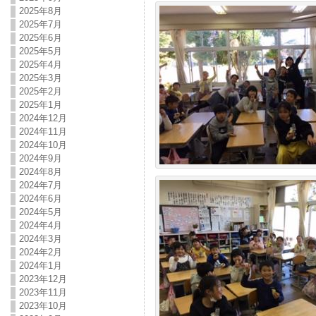
2025年8月
2025年7月
2025年6月
2025年5月
2025年4月
2025年3月
2025年2月
2025年1月
2024年12月
2024年11月
2024年10月
2024年9月
2024年8月
2024年7月
2024年6月
2024年5月
2024年4月
2024年3月
2024年2月
2024年1月
2023年12月
2023年11月
2023年10月