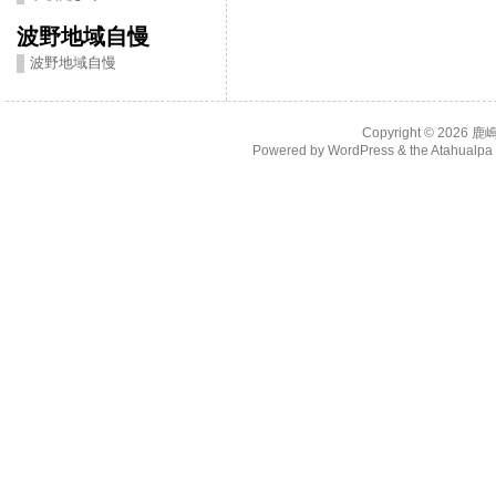
波野地域自慢
波野地域自慢
Copyright © 2026
鹿
Powered by
WordPress
& the
Atahualp