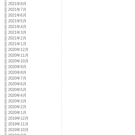
2021年8月
2021年7月
2021年6月
2021年5月
2021年4月
2021年3月
2021年2月
2021年1月
2020年12月
2020年11月
2020年10月
2020年9月
2020年8月
2020年7月
2020年6月
2020年5月
2020年4月
2020年3月
2020年2月
2020年1月
2019年12月
2019年11月
2019年10月