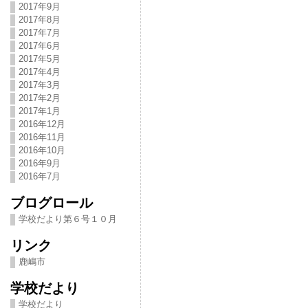
2017年9月
2017年8月
2017年7月
2017年6月
2017年5月
2017年4月
2017年3月
2017年2月
2017年1月
2016年12月
2016年11月
2016年10月
2016年9月
2016年7月
ブログロール
学校だより第６号１０月
リンク
鹿嶋市
学校だより
学校だより