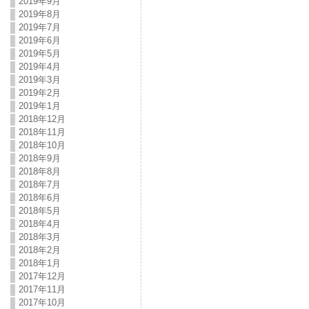
2019年9月
2019年8月
2019年7月
2019年6月
2019年5月
2019年4月
2019年3月
2019年2月
2019年1月
2018年12月
2018年11月
2018年10月
2018年9月
2018年8月
2018年7月
2018年6月
2018年5月
2018年4月
2018年3月
2018年2月
2018年1月
2017年12月
2017年11月
2017年10月