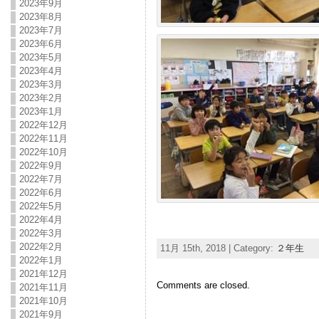
2023年9月
2023年8月
2023年7月
2023年6月
2023年5月
2023年4月
2023年3月
2023年2月
2023年1月
2022年12月
2022年11月
2022年10月
2022年9月
2022年7月
2022年6月
2022年5月
2022年4月
2022年3月
2022年2月
11月 15th, 2018 | Category:
２年生
2022年1月
2021年12月
Comments are closed.
2021年11月
2021年10月
2021年9月