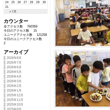
24
25
26
27
28
29
30
31
« 7月
カウンター
全アクセス数 760359
今日のアクセス数 15
ユニークアクセス数 121258
今日のユニークアクセス数
2
アーカイブ
2026年8月
2026年7月
2026年6月
2026年5月
2026年4月
2026年3月
2026年2月
2026年1月
2025年12月
2025年11月
2025年10月
2025年9月