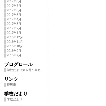
2017年8月
2017年7月
2017年6月
2017年5月
2017年4月
2017年3月
2017年2月
2017年1月
2016年12月
2016年11月
2016年10月
2016年9月
2016年7月
ブログロール
学校だより第６号１０月
リンク
鹿嶋市
学校だより
学校だより