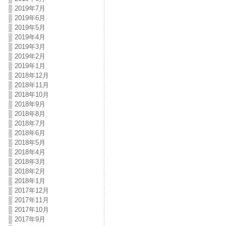
2019年7月
2019年6月
2019年5月
2019年4月
2019年3月
2019年2月
2019年1月
2018年12月
2018年11月
2018年10月
2018年9月
2018年8月
2018年7月
2018年6月
2018年5月
2018年4月
2018年3月
2018年2月
2018年1月
2017年12月
2017年11月
2017年10月
2017年9月