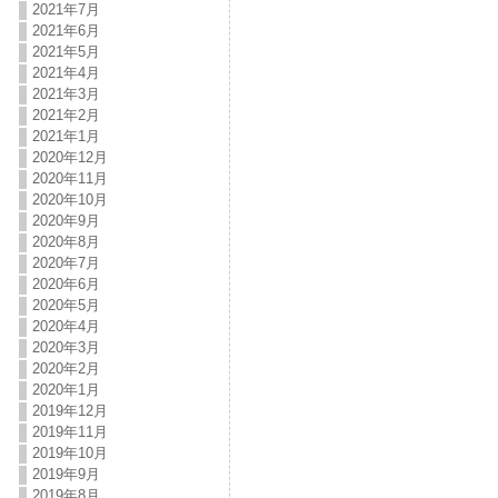
2021年7月
2021年6月
2021年5月
2021年4月
2021年3月
2021年2月
2021年1月
2020年12月
2020年11月
2020年10月
2020年9月
2020年8月
2020年7月
2020年6月
2020年5月
2020年4月
2020年3月
2020年2月
2020年1月
2019年12月
2019年11月
2019年10月
2019年9月
2019年8月