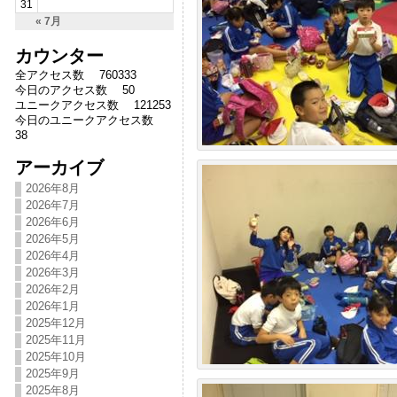
31
« 7月
カウンター
全アクセス数 760333
今日のアクセス数 50
ユニークアクセス数 121253
今日のユニークアクセス数
38
アーカイブ
2026年8月
2026年7月
2026年6月
2026年5月
2026年4月
2026年3月
2026年2月
2026年1月
2025年12月
2025年11月
2025年10月
2025年9月
2025年8月