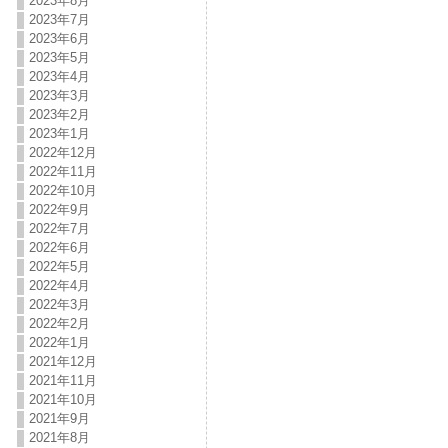
2023年8月
2023年7月
2023年6月
2023年5月
2023年4月
2023年3月
2023年2月
2023年1月
2022年12月
2022年11月
2022年10月
2022年9月
2022年7月
2022年6月
2022年5月
2022年4月
2022年3月
2022年2月
2022年1月
2021年12月
2021年11月
2021年10月
2021年9月
2021年8月