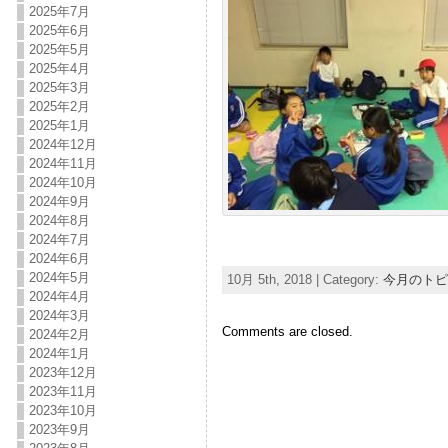
2025年7月
2025年6月
2025年5月
2025年4月
2025年3月
2025年2月
2025年1月
2024年12月
2024年11月
2024年10月
2024年9月
2024年8月
2024年7月
2024年6月
2024年5月
10月 5th, 2018 | Category:
今月のトピ
2024年4月
2024年3月
Comments are closed.
2024年2月
2024年1月
2023年12月
2023年11月
2023年10月
2023年9月