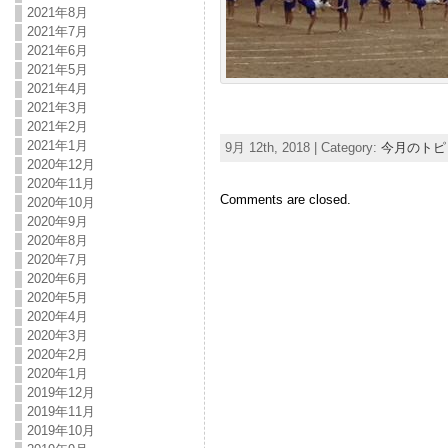
2021年8月
2021年7月
2021年6月
2021年5月
2021年4月
2021年3月
2021年2月
2021年1月
9月 12th, 2018 | Category:
今月のトピ
2020年12月
2020年11月
Comments are closed.
2020年10月
2020年9月
2020年8月
2020年7月
2020年6月
2020年5月
2020年4月
2020年3月
2020年2月
2020年1月
2019年12月
2019年11月
2019年10月