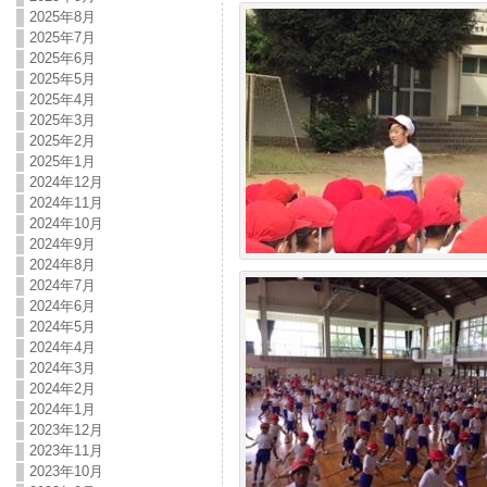
2025年8月
2025年7月
2025年6月
2025年5月
2025年4月
2025年3月
2025年2月
2025年1月
2024年12月
2024年11月
2024年10月
2024年9月
2024年8月
2024年7月
2024年6月
2024年5月
2024年4月
2024年3月
2024年2月
2024年1月
2023年12月
2023年11月
2023年10月