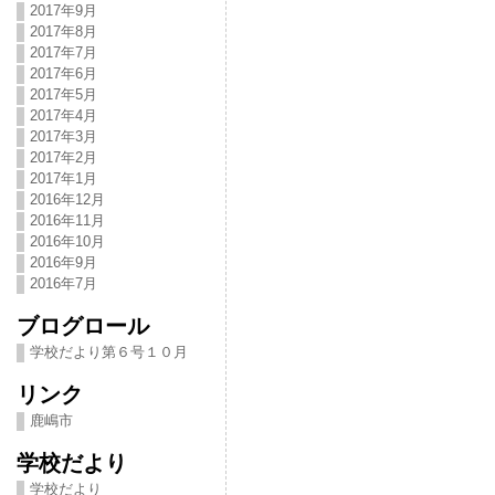
2017年9月
2017年8月
2017年7月
2017年6月
2017年5月
2017年4月
2017年3月
2017年2月
2017年1月
2016年12月
2016年11月
2016年10月
2016年9月
2016年7月
ブログロール
学校だより第６号１０月
リンク
鹿嶋市
学校だより
学校だより