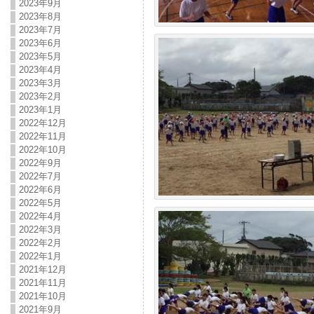
2023年9月
2023年8月
2023年7月
2023年6月
2023年5月
2023年4月
2023年3月
2023年2月
2023年1月
2022年12月
2022年11月
2022年10月
2022年9月
2022年7月
2022年6月
2022年5月
2022年4月
2022年3月
2022年2月
2022年1月
2021年12月
2021年11月
2021年10月
2021年9月