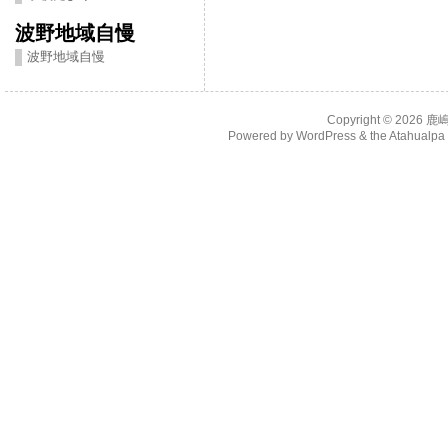
波野地域自慢
波野地域自慢
Copyright © 2026
鹿
Powered by
WordPress
& the
Atahualp