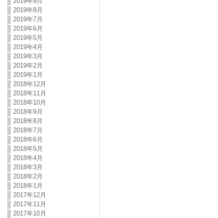
2019年9月
2019年8月
2019年7月
2019年6月
2019年5月
2019年4月
2019年3月
2019年2月
2019年1月
2018年12月
2018年11月
2018年10月
2018年9月
2018年8月
2018年7月
2018年6月
2018年5月
2018年4月
2018年3月
2018年2月
2018年1月
2017年12月
2017年11月
2017年10月