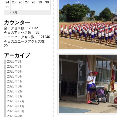
24
25
26
27
28
29
30
31
« 7月
カウンター
全アクセス数 760321
今日のアクセス数 38
ユニークアクセス数 121246
今日のユニークアクセス数
29
アーカイブ
2026年8月
2026年7月
2026年6月
2026年5月
2026年4月
2026年3月
2026年2月
2026年1月
2025年12月
2025年11月
2025年10月
2025年9月