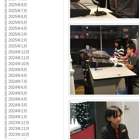
2025年8月
2025年7月
2025年6月
2025年5月
2025年4月
2025年3月
2025年2月
2025年1月
2024年12月
2024年11月
2024年10月
2024年9月
2024年8月
2024年7月
2024年6月
2024年5月
2024年4月
2024年3月
2024年2月
2024年1月
2023年12月
2023年11月
2023年10月