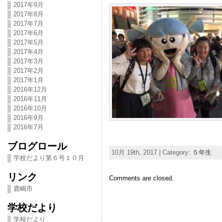
2017年9月
2017年8月
2017年7月
2017年6月
2017年5月
2017年4月
2017年3月
2017年2月
2017年1月
2016年12月
2016年11月
2016年10月
2016年9月
2016年7月
ブログロール
10月 19th, 2017 | Category:
５年生
学校だより第６号１０月
リンク
Comments are closed.
鹿嶋市
学校だより
学校だより