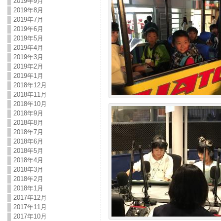
2019年9月
2019年8月
2019年7月
2019年6月
2019年5月
2019年4月
2019年3月
2019年2月
2019年1月
2018年12月
2018年11月
2018年10月
2018年9月
2018年8月
2018年7月
2018年6月
2018年5月
2018年4月
2018年3月
2018年2月
2018年1月
2017年12月
2017年11月
2017年10月