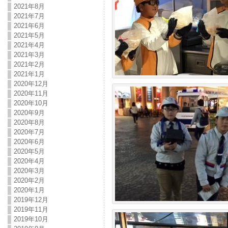
2021年8月
2021年7月
2021年6月
2021年5月
2021年4月
2021年3月
2021年2月
2021年1月
2020年12月
2020年11月
2020年10月
2020年9月
2020年8月
2020年7月
2020年6月
2020年5月
2020年4月
2020年3月
2020年2月
2020年1月
2019年12月
2019年11月
2019年10月