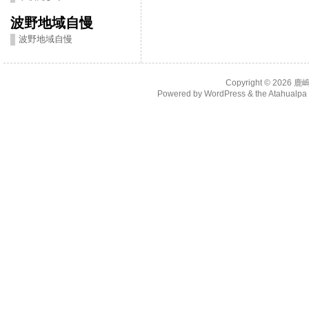
波野地域自慢
波野地域自慢
Copyright © 2026
鹿
Powered by
WordPress
& the
Atahualp