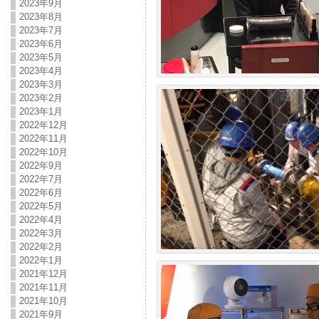
2023年9月
2023年8月
2023年7月
2023年6月
2023年5月
2023年4月
2023年3月
2023年2月
2023年1月
2022年12月
2022年11月
2022年10月
2022年9月
2022年7月
2022年6月
2022年5月
2022年4月
2022年3月
2022年2月
2022年1月
2021年12月
2021年11月
2021年10月
2021年9月