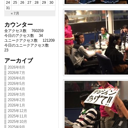
24
25
26
27
28
29
30
31
« 7月
カウンター
全アクセス数 760259
今日のアクセス数 34
ユニークアクセス数 121209
今日のユニークアクセス数
23
アーカイブ
2026年8月
2026年7月
2026年6月
2026年5月
2026年4月
2026年3月
2026年2月
2026年1月
2025年12月
2025年11月
2025年10月
2025年9月