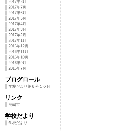
2017年8月
2017年7月
2017年6月
2017年5月
2017年4月
2017年3月
2017年2月
2017年1月
2016年12月
2016年11月
2016年10月
2016年9月
2016年7月
ブログロール
学校だより第６号１０月
リンク
鹿嶋市
学校だより
学校だより