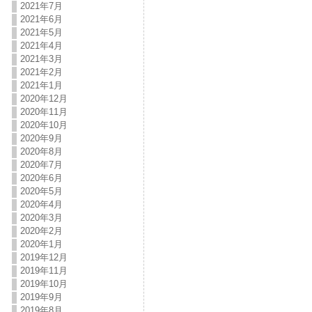
2021年7月
2021年6月
2021年5月
2021年4月
2021年3月
2021年2月
2021年1月
2020年12月
2020年11月
2020年10月
2020年9月
2020年8月
2020年7月
2020年6月
2020年5月
2020年4月
2020年3月
2020年2月
2020年1月
2019年12月
2019年11月
2019年10月
2019年9月
2019年8月