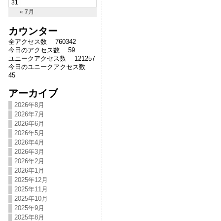
31
« 7月
カウンター
全アクセス数 760342
今日のアクセス数 59
ユニークアクセス数 121257
今日のユニークアクセス数
45
アーカイブ
2026年8月
2026年7月
2026年6月
2026年5月
2026年4月
2026年3月
2026年2月
2026年1月
2025年12月
2025年11月
2025年10月
2025年9月
2025年8月