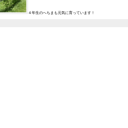
４年生のへちまも元気に育っています！