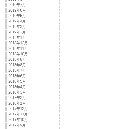
2019年7月
2019年6月
2019年5月
2019年4月
2019年3月
2019年2月
2019年1月
2018年12月
2018年11月
2018年10月
2018年9月
2018年8月
2018年7月
2018年6月
2018年5月
2018年4月
2018年3月
2018年2月
2018年1月
2017年12月
2017年11月
2017年10月
2017年9月