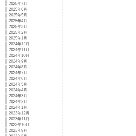
2025年7月
2025年6月
2025年5月
2025年4月
2025年3月
2025年2月
2025年1月
2024年12月
2024年11月
2024年10月
2024年9月
2024年8月
2024年7月
2024年6月
2024年5月
2024年4月
2024年3月
2024年2月
2024年1月
2023年12月
2023年11月
2023年10月
2023年9月