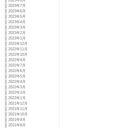
2023年8月
2023年7月
2023年6月
2023年5月
2023年4月
2023年3月
2023年2月
2023年1月
2022年12月
2022年11月
2022年10月
2022年9月
2022年7月
2022年6月
2022年5月
2022年4月
2022年3月
2022年2月
2022年1月
2021年12月
2021年11月
2021年10月
2021年9月
2021年8月