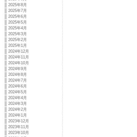
2025年8月
2025年7月
2025年6月
2025年5月
2025年4月
2025年3月
2025年2月
2025年1月
2024年12月
2024年11月
2024年10月
2024年9月
2024年8月
2024年7月
2024年6月
2024年5月
2024年4月
2024年3月
2024年2月
2024年1月
2023年12月
2023年11月
2023年10月