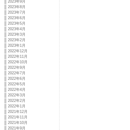
2023年9月
2023年8月
2023年7月
2023年6月
2023年5月
2023年4月
2023年3月
2023年2月
2023年1月
2022年12月
2022年11月
2022年10月
2022年9月
2022年7月
2022年6月
2022年5月
2022年4月
2022年3月
2022年2月
2022年1月
2021年12月
2021年11月
2021年10月
2021年9月