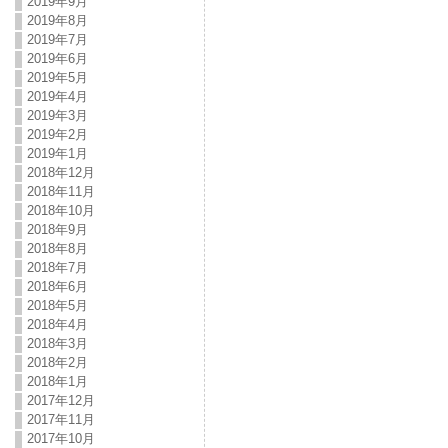
2019年9月
2019年8月
2019年7月
2019年6月
2019年5月
2019年4月
2019年3月
2019年2月
2019年1月
2018年12月
2018年11月
2018年10月
2018年9月
2018年8月
2018年7月
2018年6月
2018年5月
2018年4月
2018年3月
2018年2月
2018年1月
2017年12月
2017年11月
2017年10月