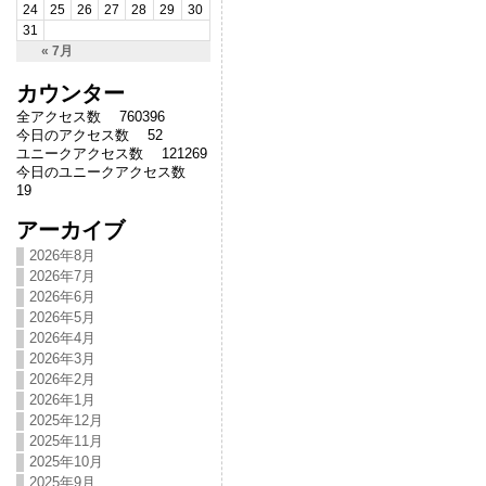
24
25
26
27
28
29
30
31
« 7月
カウンター
全アクセス数 760396
今日のアクセス数 52
ユニークアクセス数 121269
今日のユニークアクセス数
19
アーカイブ
2026年8月
2026年7月
2026年6月
2026年5月
2026年4月
2026年3月
2026年2月
2026年1月
2025年12月
2025年11月
2025年10月
2025年9月