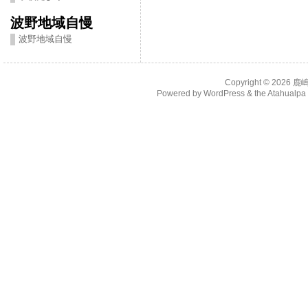
波野地域自慢
波野地域自慢
Copyright © 2026
鹿
Powered by
WordPress
& the
Atahualp