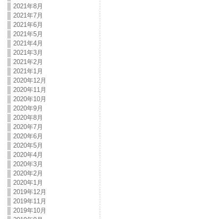
2021年8月
2021年7月
2021年6月
2021年5月
2021年4月
2021年3月
2021年2月
2021年1月
2020年12月
2020年11月
2020年10月
2020年9月
2020年8月
2020年7月
2020年6月
2020年5月
2020年4月
2020年3月
2020年2月
2020年1月
2019年12月
2019年11月
2019年10月