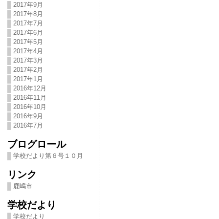
2017年9月
2017年8月
2017年7月
2017年6月
2017年5月
2017年4月
2017年3月
2017年2月
2017年1月
2016年12月
2016年11月
2016年10月
2016年9月
2016年7月
ブログロール
学校だより第６号１０月
リンク
鹿嶋市
学校だより
学校だより