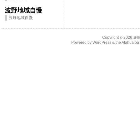
波野地域自慢
波野地域自慢
Copyright © 2026
鹿
Powered by
WordPress
& the
Atahualp