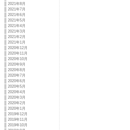
2021年8月
2021年7月
2021年6月
2021年5月
2021年4月
2021年3月
2021年2月
2021年1月
2020年12月
2020年11月
2020年10月
2020年9月
2020年8月
2020年7月
2020年6月
2020年5月
2020年4月
2020年3月
2020年2月
2020年1月
2019年12月
2019年11月
2019年10月