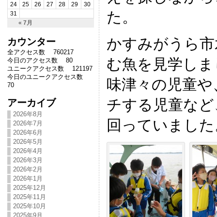
24
25
26
27
28
29
30
た。
31
« 7月
かすみがうら市
カウンター
全アクセス数 760217
む魚を見学しま
今日のアクセス数 80
ユニークアクセス数 121197
今日のユニークアクセス数
味津々の児童や
70
チする児童など
アーカイブ
2026年8月
回っていました
2026年7月
2026年6月
2026年5月
2026年4月
2026年3月
2026年2月
2026年1月
2025年12月
2025年11月
2025年10月
2025年9月