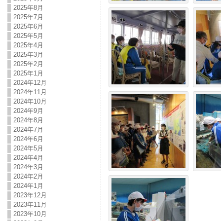
2025年8月
2025年7月
2025年6月
2025年5月
2025年4月
2025年3月
2025年2月
2025年1月
2024年12月
2024年11月
2024年10月
2024年9月
2024年8月
2024年7月
2024年6月
2024年5月
2024年4月
2024年3月
2024年2月
2024年1月
2023年12月
2023年11月
2023年10月