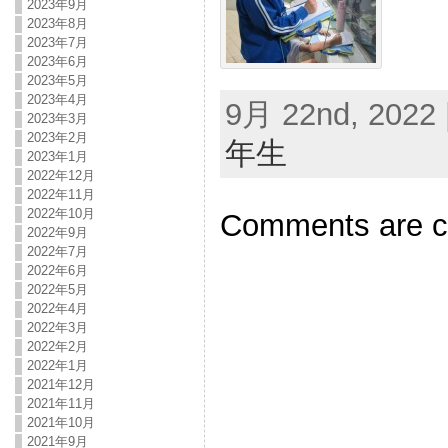
2023年9月
2023年8月
2023年7月
2023年6月
2023年5月
2023年4月
9月 22nd, 2022 
2023年3月
2023年2月
年生
2023年1月
2022年12月
2022年11月
2022年10月
Comments are c
2022年9月
2022年7月
2022年6月
2022年5月
2022年4月
2022年3月
2022年2月
2022年1月
2021年12月
2021年11月
2021年10月
2021年9月