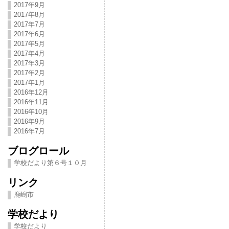
2017年9月
2017年8月
2017年7月
2017年6月
2017年5月
2017年4月
2017年3月
2017年2月
2017年1月
2016年12月
2016年11月
2016年10月
2016年9月
2016年7月
ブログロール
学校だより第６号１０月
リンク
鹿嶋市
学校だより
学校だより