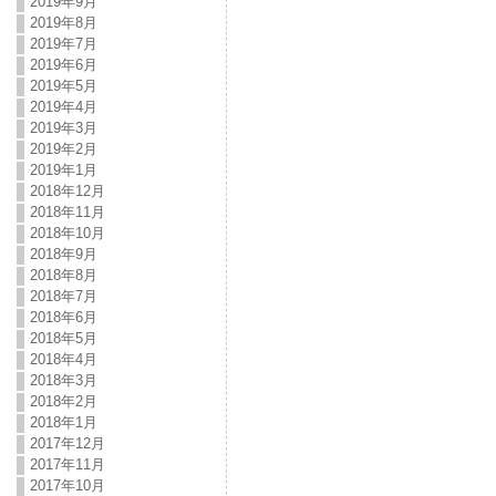
2019年9月
2019年8月
2019年7月
2019年6月
2019年5月
2019年4月
2019年3月
2019年2月
2019年1月
2018年12月
2018年11月
2018年10月
2018年9月
2018年8月
2018年7月
2018年6月
2018年5月
2018年4月
2018年3月
2018年2月
2018年1月
2017年12月
2017年11月
2017年10月