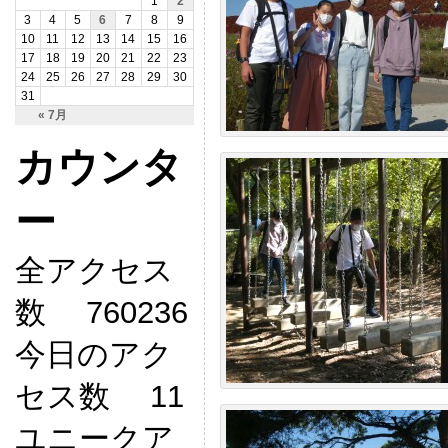
1
2
3
4
5
6
7
8
9
10
11
12
13
14
15
16
17
18
19
20
21
22
23
24
25
26
27
28
29
30
31
« 7月
カウンタ
ー
全アクセス
数 760236
今日のアク
セス数 11
ユニークア