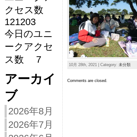
クセス数
121203
今日のユニ
ークアクセ
ス数 7
10月 28th, 2021 | Category:
未分類
アーカイ
Comments are closed.
ブ
2026年8月
2026年7月