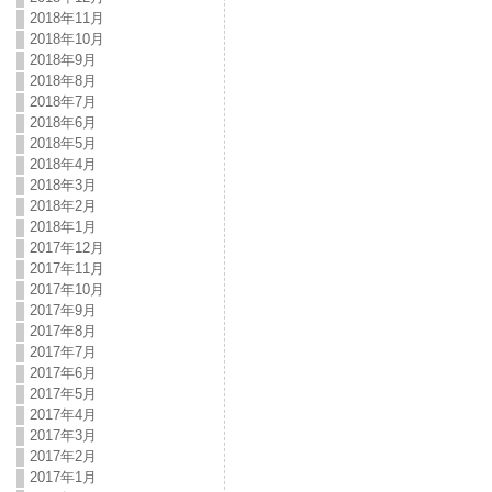
2018年11月
2018年10月
2018年9月
2018年8月
2018年7月
2018年6月
2018年5月
2018年4月
2018年3月
2018年2月
2018年1月
2017年12月
2017年11月
2017年10月
2017年9月
2017年8月
2017年7月
2017年6月
2017年5月
2017年4月
2017年3月
2017年2月
2017年1月