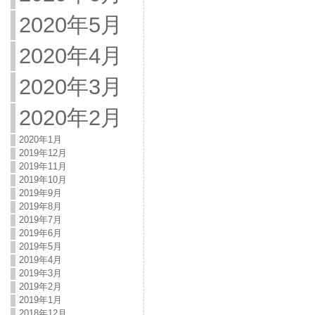
2020年5月
2020年4月
2020年3月
2020年2月
2020年1月
2019年12月
2019年11月
2019年10月
2019年9月
2019年8月
2019年7月
2019年6月
2019年5月
2019年4月
2019年3月
2019年2月
2019年1月
2018年12月