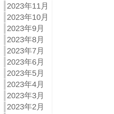
2023年11月
2023年10月
2023年9月
2023年8月
2023年7月
2023年6月
2023年5月
2023年4月
2023年3月
2023年2月