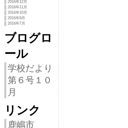
2016年12月
2016年11月
2016年10月
2016年9月
2016年7月
ブログロ
ール
学校だより
第６号１０
月
リンク
鹿嶋市