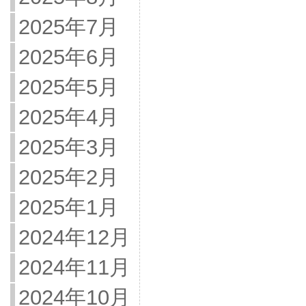
2025年7月
2025年6月
2025年5月
2025年4月
2025年3月
2025年2月
2025年1月
2024年12月
2024年11月
2024年10月