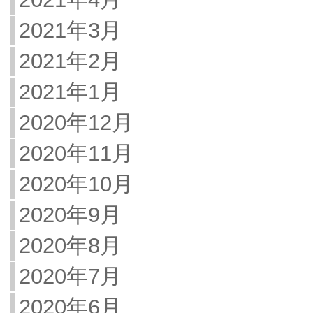
2021年3月
2021年2月
2021年1月
2020年12月
2020年11月
2020年10月
2020年9月
2020年8月
2020年7月
2020年6月