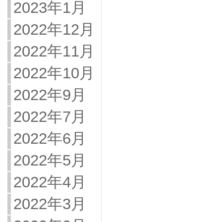
2023年1月
2022年12月
2022年11月
2022年10月
2022年9月
2022年7月
2022年6月
2022年5月
2022年4月
2022年3月