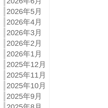
2026年6月
2026年5月
2026年4月
2026年3月
2026年2月
2026年1月
2025年12月
2025年11月
2025年10月
2025年9月
2025年8月