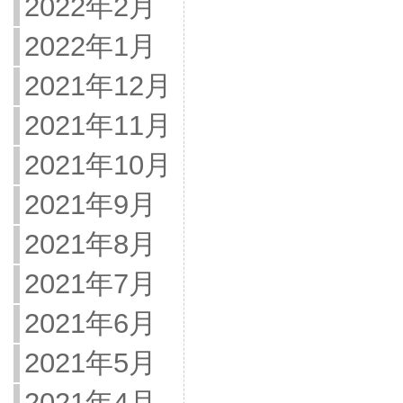
2022年2月
2022年1月
2021年12月
2021年11月
2021年10月
2021年9月
2021年8月
2021年7月
2021年6月
2021年5月
2021年4月