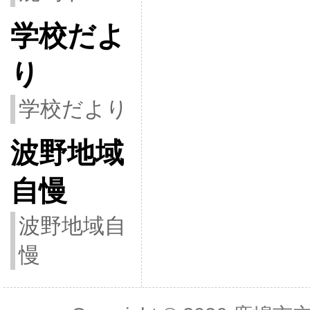
学校だよ
り
学校だより
波野地域
自慢
波野地域自
慢