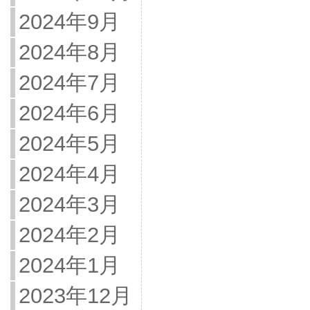
2024年9月
2024年8月
2024年7月
2024年6月
2024年5月
2024年4月
2024年3月
2024年2月
2024年1月
2023年12月