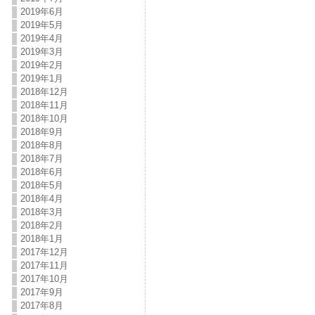
2019年6月
2019年5月
2019年4月
2019年3月
2019年2月
2019年1月
2018年12月
2018年11月
2018年10月
2018年9月
2018年8月
2018年7月
2018年6月
2018年5月
2018年4月
2018年3月
2018年2月
2018年1月
2017年12月
2017年11月
2017年10月
2017年9月
2017年8月