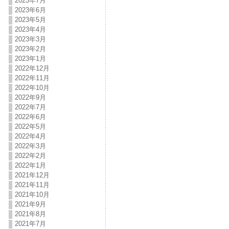
2023年7月
2023年6月
2023年5月
2023年4月
2023年3月
2023年2月
2023年1月
2022年12月
2022年11月
2022年10月
2022年9月
2022年7月
2022年6月
2022年5月
2022年4月
2022年3月
2022年2月
2022年1月
2021年12月
2021年11月
2021年10月
2021年9月
2021年8月
2021年7月