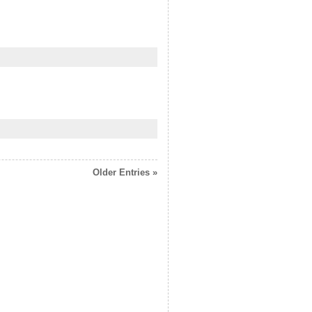
Older Entries »