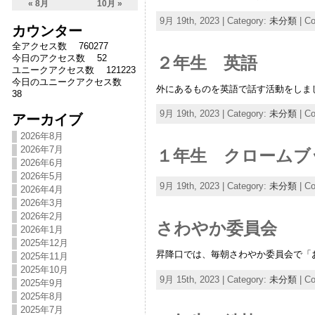
« 8月
10月 »
9月 19th, 2023 | Category:
未分類
|
Co
カウンター
全アクセス数 760277
今日のアクセス数 52
２年生 英語
ユニークアクセス数 121223
今日のユニークアクセス数
外にあるものを英語で話す活動をしま
38
9月 19th, 2023 | Category:
未分類
|
Co
アーカイブ
2026年8月
2026年7月
１年生 クロームブ
2026年6月
2026年5月
9月 19th, 2023 | Category:
未分類
|
Co
2026年4月
2026年3月
2026年2月
さわやか委員会
2026年1月
2025年12月
昇降口では、毎朝さわやか委員会で「
2025年11月
2025年10月
9月 15th, 2023 | Category:
未分類
|
Co
2025年9月
2025年8月
2025年7月