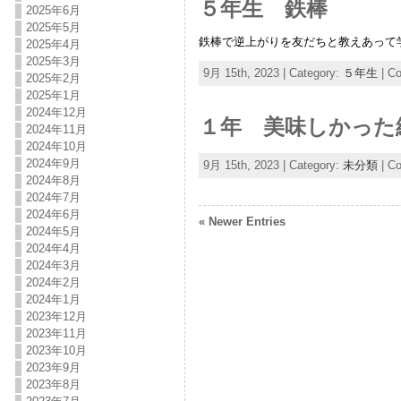
５年生 鉄棒
2025年6月
2025年5月
鉄棒で逆上がりを友だちと教えあって
2025年4月
2025年3月
9月 15th, 2023 | Category:
５年生
|
Co
2025年2月
2025年1月
2024年12月
１年 美味しかった
2024年11月
2024年10月
2024年9月
9月 15th, 2023 | Category:
未分類
|
Co
2024年8月
2024年7月
2024年6月
« Newer Entries
2024年5月
2024年4月
2024年3月
2024年2月
2024年1月
2023年12月
2023年11月
2023年10月
2023年9月
2023年8月