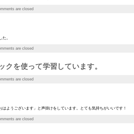
mments are closed
した。
mments are closed
ックを使って学習しています。
mments are closed
おはようございます」と声掛けをしています。とても気持ちがいいです！
mments are closed