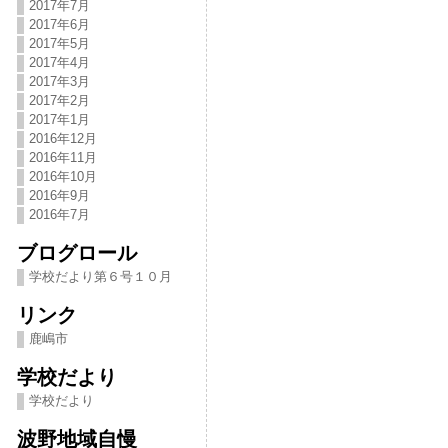
2017年7月
2017年6月
2017年5月
2017年4月
2017年3月
2017年2月
2017年1月
2016年12月
2016年11月
2016年10月
2016年9月
2016年7月
ブログロール
学校だより第６号１０月
リンク
鹿嶋市
学校だより
学校だより
波野地域自慢