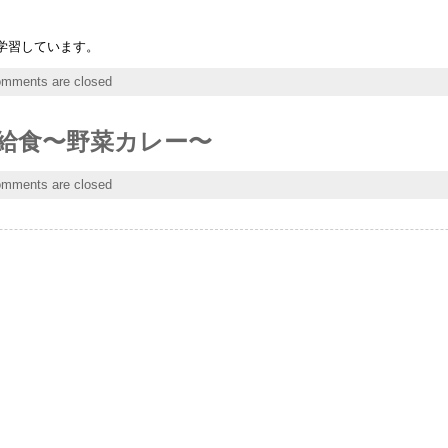
学習しています。
mments are closed
給食〜野菜カレー〜
mments are closed