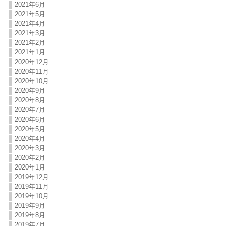
2021年6月
2021年5月
2021年4月
2021年3月
2021年2月
2021年1月
2020年12月
2020年11月
2020年10月
2020年9月
2020年8月
2020年7月
2020年6月
2020年5月
2020年4月
2020年3月
2020年2月
2020年1月
2019年12月
2019年11月
2019年10月
2019年9月
2019年8月
2019年7月