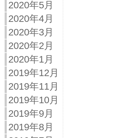
2020年5月
2020年4月
2020年3月
2020年2月
2020年1月
2019年12月
2019年11月
2019年10月
2019年9月
2019年8月