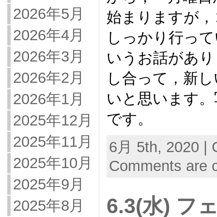
2026年5月
始まりますが，
2026年4月
しっかり行って
2026年3月
いうお話があり
2026年2月
し合って，新し
いと思います。
2026年1月
です。
2025年12月
2025年11月
6月 5th, 2020 | 
2025年10月
Comments are c
2025年9月
6.3(水)
2025年8月