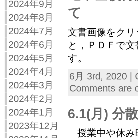
2024年9月
て
2024年8月
2024年7月
文書画像をクリ
2024年6月
と，ＰＤＦで文
す。
2024年5月
2024年4月
6月 3rd, 2020 | 
2024年3月
Comments are c
2024年2月
6.1(月) 
2024年1月
2023年12月
授業中や休み