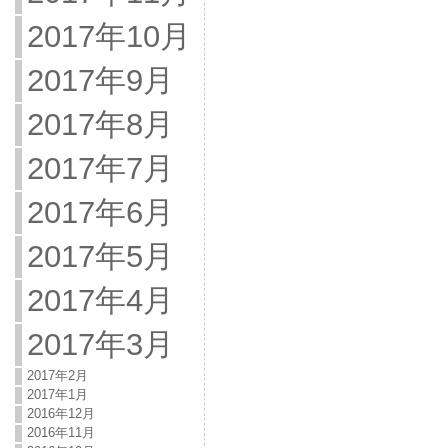
2017年10月
2017年9月
2017年8月
2017年7月
2017年6月
2017年5月
2017年4月
2017年3月
2017年2月
2017年1月
2016年12月
2016年11月