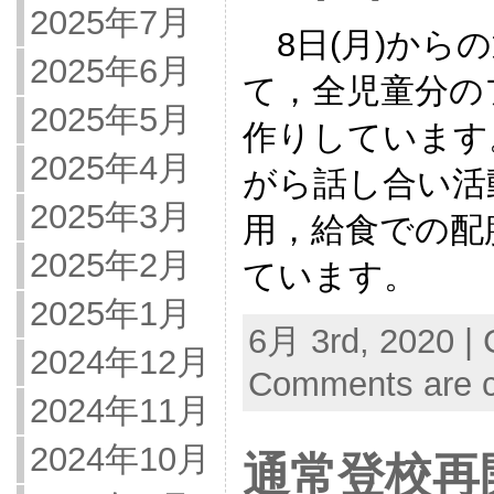
2025年7月
8日(月)から
2025年6月
て，全児童分の
2025年5月
作りしています
2025年4月
がら話し合い活
2025年3月
用，給食での配
2025年2月
ています。
2025年1月
6月 3rd, 2020 | 
2024年12月
Comments are c
2024年11月
2024年10月
通常登校再