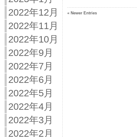
2022年12月
« Newer Entries
2022年11月
2022年10月
2022年9月
2022年7月
2022年6月
2022年5月
2022年4月
2022年3月
2022年2月