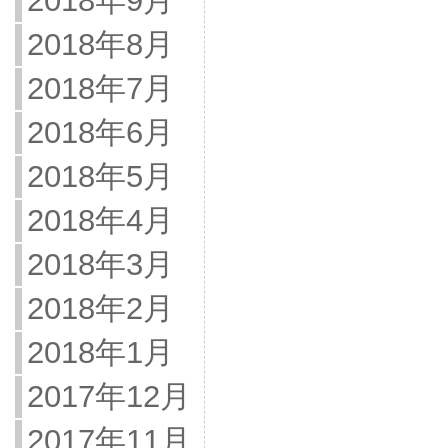
2018年9月
2018年8月
2018年7月
2018年6月
2018年5月
2018年4月
2018年3月
2018年2月
2018年1月
2017年12月
2017年11月