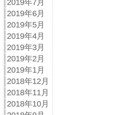
2019年7月
2019年6月
2019年5月
2019年4月
2019年3月
2019年2月
2019年1月
2018年12月
2018年11月
2018年10月