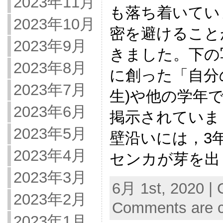
2023年11月
も落ち着いてい
2023年10月
密を避けること
2023年9月
きました。下の
2023年8月
に創った「自分
2023年7月
生)や他の学年
2023年6月
掲示されていま
2023年5月
壁沿いには，3
2023年4月
センカが芽を出
2023年3月
6月 1st, 2020 | 
2023年2月
Comments are c
2023年1月