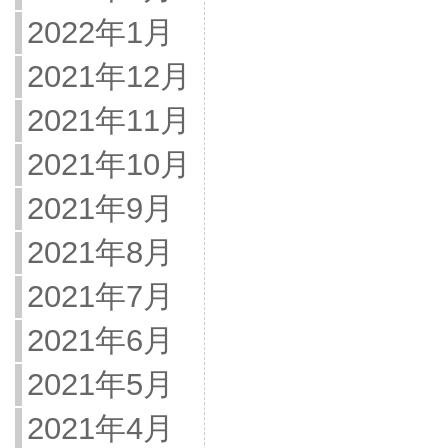
2022年1月
2021年12月
2021年11月
2021年10月
2021年9月
2021年8月
2021年7月
2021年6月
2021年5月
2021年4月