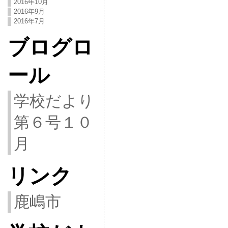
2016年10月
2016年9月
2016年7月
ブログロ
ール
学校だより
第６号１０
月
リンク
鹿嶋市