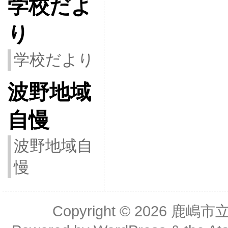
学校だよ
り
学校だより
波野地域
自慢
波野地域自
慢
Copyright © 2026
鹿嶋市