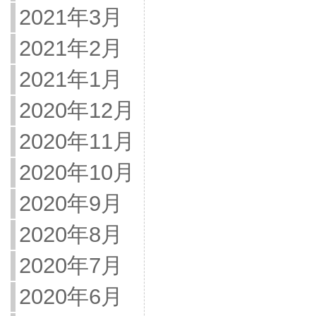
2021年3月
2021年2月
2021年1月
2020年12月
2020年11月
2020年10月
2020年9月
2020年8月
2020年7月
2020年6月