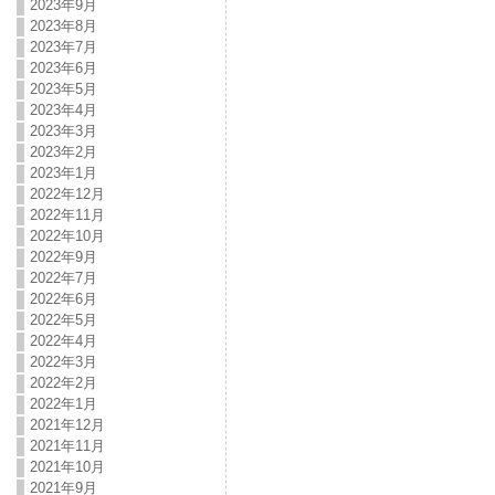
2023年9月
2023年8月
2023年7月
2023年6月
2023年5月
2023年4月
2023年3月
2023年2月
2023年1月
2022年12月
2022年11月
2022年10月
2022年9月
2022年7月
2022年6月
2022年5月
2022年4月
2022年3月
2022年2月
2022年1月
2021年12月
2021年11月
2021年10月
2021年9月