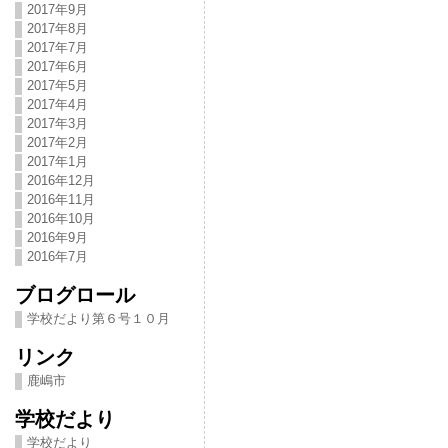
2017年9月
2017年8月
2017年7月
2017年6月
2017年5月
2017年4月
2017年3月
2017年2月
2017年1月
2016年12月
2016年11月
2016年10月
2016年9月
2016年7月
ブログロール
学校だより第６号１０月
リンク
鹿嶋市
学校だより
学校だより