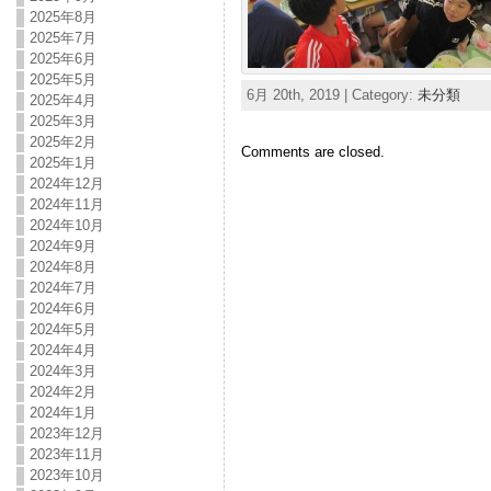
2025年8月
2025年7月
2025年6月
2025年5月
6月 20th, 2019 | Category:
未分類
2025年4月
2025年3月
2025年2月
Comments are closed.
2025年1月
2024年12月
2024年11月
2024年10月
2024年9月
2024年8月
2024年7月
2024年6月
2024年5月
2024年4月
2024年3月
2024年2月
2024年1月
2023年12月
2023年11月
2023年10月