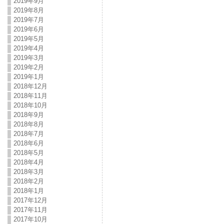
2019年9月
2019年8月
2019年7月
2019年6月
2019年5月
2019年4月
2019年3月
2019年2月
2019年1月
2018年12月
2018年11月
2018年10月
2018年9月
2018年8月
2018年7月
2018年6月
2018年5月
2018年4月
2018年3月
2018年2月
2018年1月
2017年12月
2017年11月
2017年10月