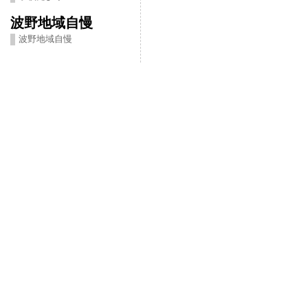
波野地域自慢
波野地域自慢