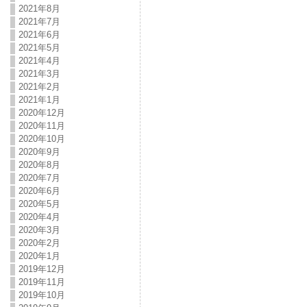
2021年8月
2021年7月
2021年6月
2021年5月
2021年4月
2021年3月
2021年2月
2021年1月
2020年12月
2020年11月
2020年10月
2020年9月
2020年8月
2020年7月
2020年6月
2020年5月
2020年4月
2020年3月
2020年2月
2020年1月
2019年12月
2019年11月
2019年10月