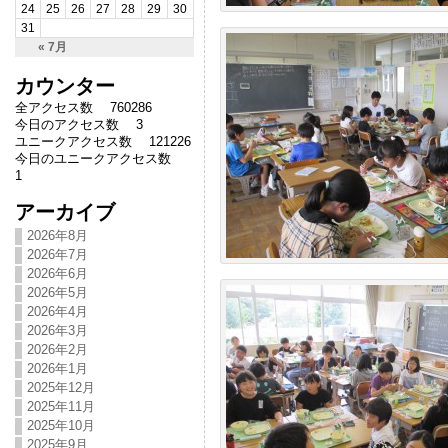
24
25
26
27
28
29
30
31
« 7月
カウンター
全アクセス数 760286
今日のアクセス数 3
ユニークアクセス数 121226
今日のユニークアクセス数
1
アーカイブ
2026年8月
2026年7月
2026年6月
2026年5月
2026年4月
2026年3月
2026年2月
2026年1月
2025年12月
2025年11月
2025年10月
2025年9月